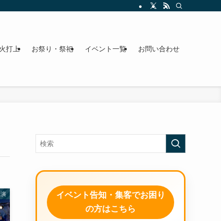
火打上
お祭り・祭祀
イベント一覧
お問い合わせ
イベント告知・集客でお困り
講演
の方はこちら