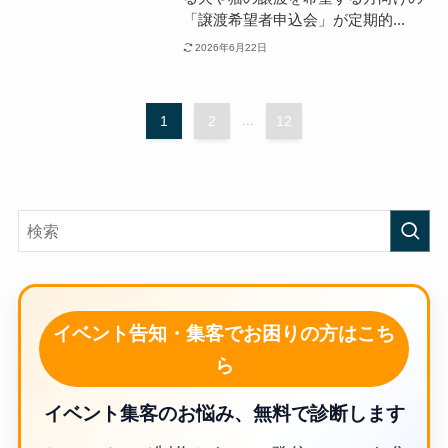
「譲渡希望者申込会」が定期的...
2026年6月22日
1
2
...
12
イベント告知・集客でお困りの方はこち
ら
イベント集客のお悩み、無料で診断します