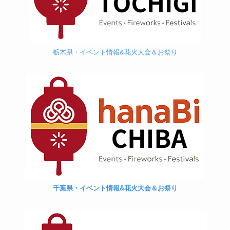
栃木県・イベント情報&花火大会＆お祭り
千葉県・イベント情報&花火大会＆お祭り