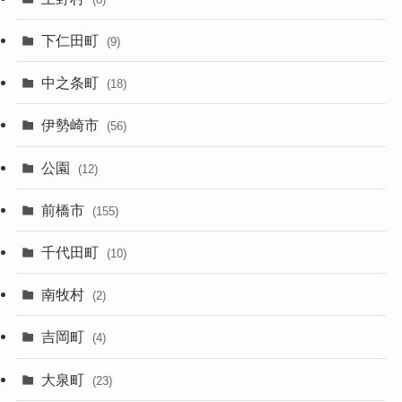
下仁田町
(9)
中之条町
(18)
伊勢崎市
(56)
公園
(12)
前橋市
(155)
千代田町
(10)
南牧村
(2)
吉岡町
(4)
大泉町
(23)