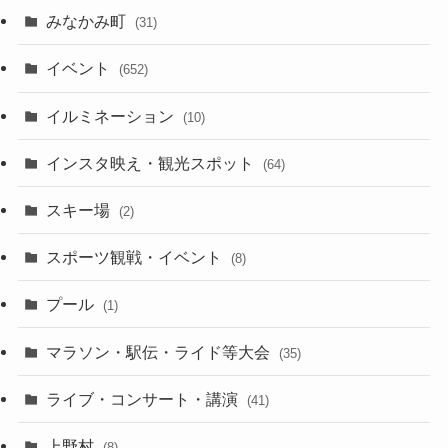
みなかみ町
(31)
イベント
(652)
イルミネーション
(10)
インスタ映え・観光スポット
(64)
スキー場
(2)
スポーツ観戦・イベント
(8)
プール
(1)
マラソン・駅伝・ライド等大会
(35)
ライブ・コンサート・講演
(41)
上野村
(8)