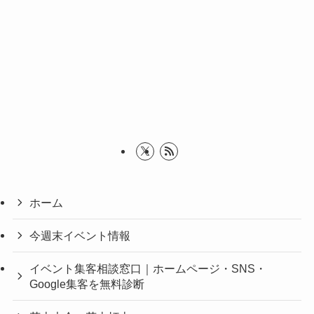
ホーム
今週末イベント情報
イベント集客相談窓口｜ホームページ・SNS・
Google集客を無料診断