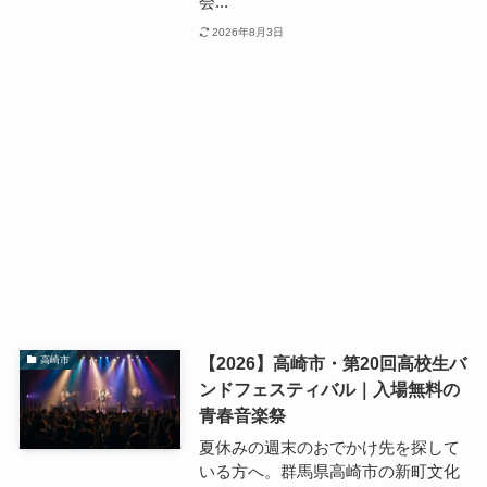
会...
2026年8月3日
【2026】高崎市・第20回高校生バ
高崎市
ンドフェスティバル｜入場無料の
青春音楽祭
夏休みの週末のおでかけ先を探して
いる方へ。群馬県高崎市の新町文化