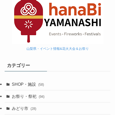
山梨県・イベント情報&花火大会＆お祭り
カテゴリー
SHOP・施設
(58)
お祭り・祭祀
(94)
みどり市
(28)