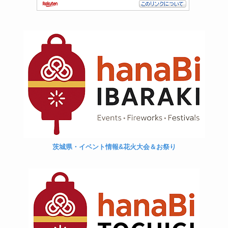
茨城県・イベント情報&花火大会＆お祭り