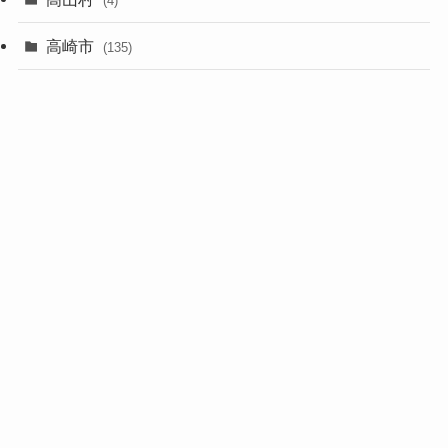
(4)
高崎市
(135)