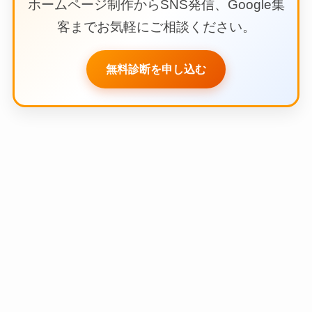
ホームページ制作からSNS発信、Google集
客までお気軽にご相談ください。
無料診断を申し込む