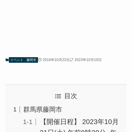
2016年10月22日
2023年10月10日
イベント
藤岡市
目次
群馬県藤岡市
【開催日程】 2023年10月