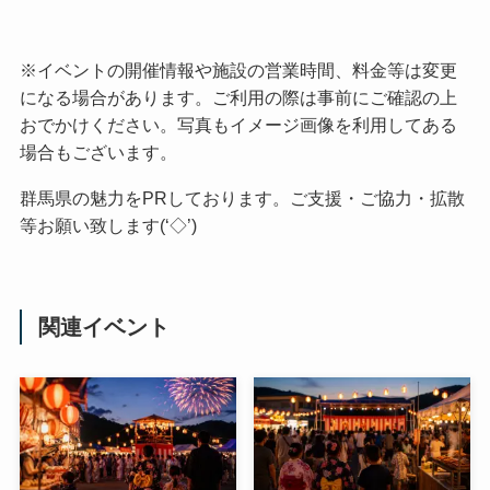
※イベントの開催情報や施設の営業時間、料金等は変更
になる場合があります。ご利用の際は事前にご確認の上
おでかけください。写真もイメージ画像を利用してある
場合もございます。
群馬県の魅力をPRしております。ご支援・ご協力・拡散
等お願い致します(‘◇’)ゞ
関連イベント