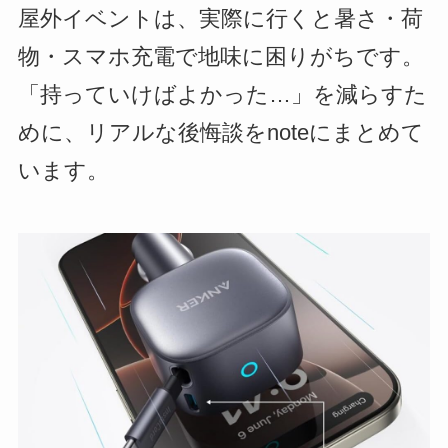
屋外イベントは、実際に行くと暑さ・荷
物・スマホ充電で地味に困りがちです。
「持っていけばよかった…」を減らすた
めに、リアルな後悔談をnoteにまとめて
います。