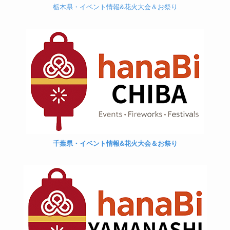
栃木県・イベント情報&花火大会＆お祭り
千葉県・イベント情報&花火大会＆お祭り