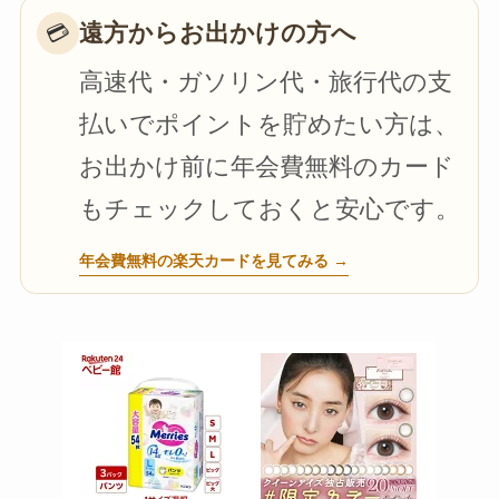
遠方からお出かけの方へ
💳
高速代・ガソリン代・旅行代の支
払いでポイントを貯めたい方は、
お出かけ前に年会費無料のカード
もチェックしておくと安心です。
年会費無料の楽天カードを見てみる