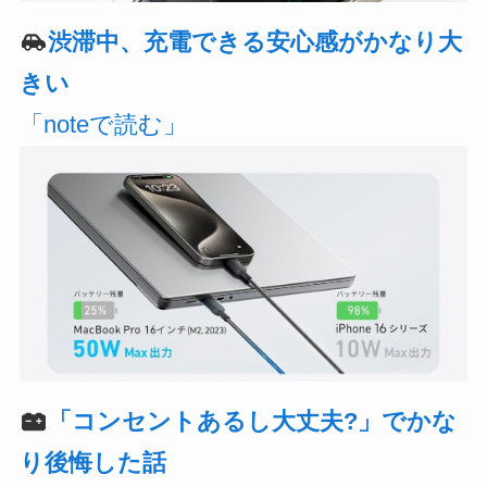
渋滞中、充電できる安心感がかなり大
きい
「noteで読む」
「コンセントあるし大丈夫?」でかな
り後悔した話