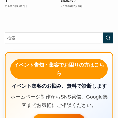
2026年7月28日
2026年7月28日
イベント告知・集客でお困りの方はこち
ら
イベント集客のお悩み、無料で診断します
ホームページ制作からSNS発信、Google集
客までお気軽にご相談ください。