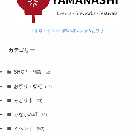
山梨県・イベント情報&花火大会＆お祭り
カテゴリー
SHOP・施設
(58)
お祭り・祭祀
(94)
みどり市
(28)
みなかみ町
(31)
イベント
(652)