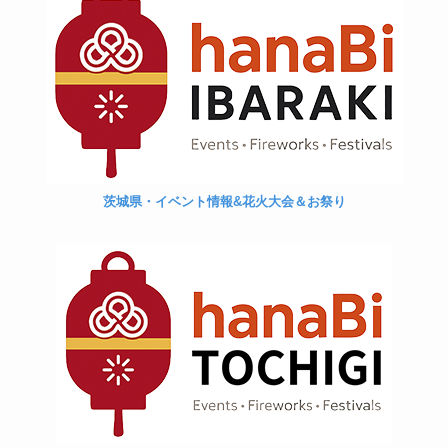
茨城県・イベント情報&花火大会＆お祭り