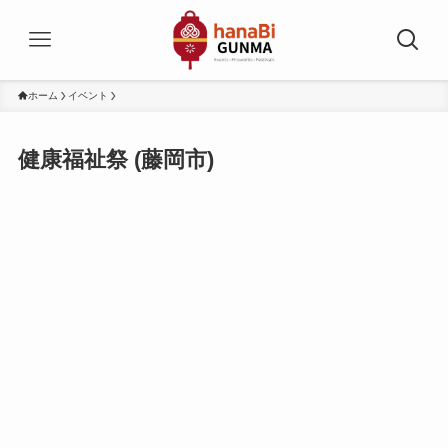
ホーム
イベント
健康福祉祭 (藤岡市)