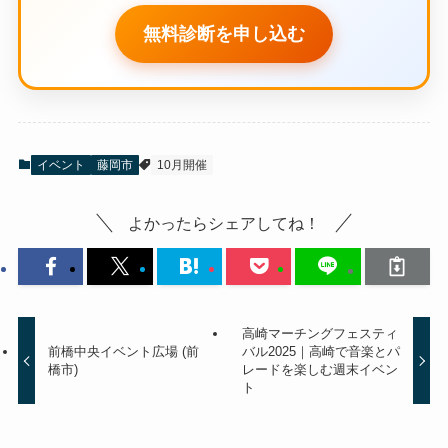
無料診断を申し込む
イベント
藤岡市
10月開催
よかったらシェアしてね！
高崎マーチングフェスティ
前橋中央イベント広場 (前
バル2025｜高崎で音楽とパ
橋市)
レードを楽しむ週末イベン
ト