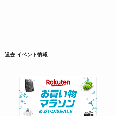
過去 イベント情報