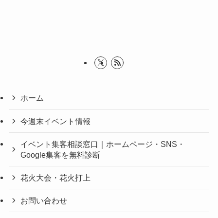
ホーム
今週末イベント情報
イベント集客相談窓口｜ホームページ・SNS・
Google集客を無料診断
花火大会・花火打上
お問い合わせ