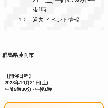
21日(土) 午前9時30分~午
後1時
過去 イベント情報
群馬県藤岡市
【開催日程】
2023年10月21日
(土)
午前9時30分~午後1時