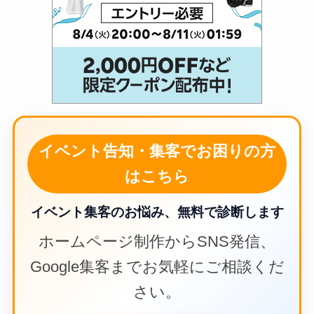
イベント告知・集客でお困りの方
はこちら
イベント集客のお悩み、無料で診断します
ホームページ制作からSNS発信、
Google集客までお気軽にご相談くだ
さい。