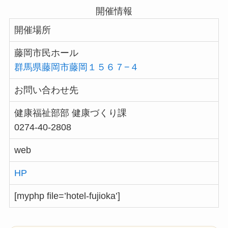
開催情報
開催場所
藤岡市民ホール
群馬県藤岡市藤岡１５６７−４
お問い合わせ先
健康福祉部部 健康づくり課
0274-40-2808
web
HP
[myphp file=’hotel-fujioka’]