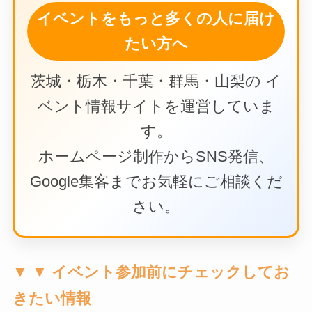
イベントをもっと多くの人に届け
たい方へ
茨城・栃木・千葉・群馬・山梨の イ
ベント情報サイトを運営していま
す。
ホームページ制作からSNS発信、
Google集客までお気軽にご相談くだ
さい。
▼ ▼ イベント参加前にチェックしてお
きたい情報