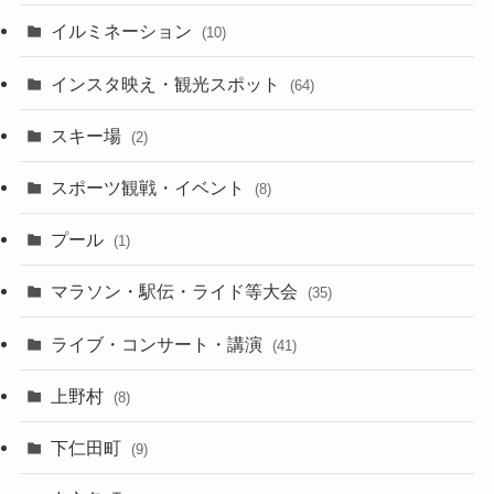
イルミネーション
(10)
インスタ映え・観光スポット
(64)
スキー場
(2)
スポーツ観戦・イベント
(8)
プール
(1)
マラソン・駅伝・ライド等大会
(35)
ライブ・コンサート・講演
(41)
上野村
(8)
下仁田町
(9)