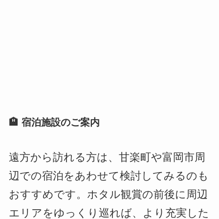
🏨 宿泊施設のご案内
遠方から訪れる方は、甘楽町や富岡市周
辺での宿泊をあわせて検討してみるのも
おすすめです。ホタル観賞の前後に周辺
エリアをゆっくり巡れば、より充実した