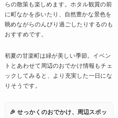
らの散策も楽しめます。ホタル観賞の前
に町なかを歩いたり、自然豊かな景色を
眺めながらのんびり過ごしたりするのも
おすすめです。
初夏の甘楽町は緑が美しい季節。イベン
トとあわせて周辺のおでかけ情報もチェ
ックしてみると、より充実した一日にな
りそうです。
🎉 せっかくのおでかけ、周辺スポッ