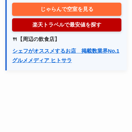
じゃらんで空室を見る
楽天トラベルで最安値を探す
🍴【周辺の飲食店】
シェフがオススメするお店 掲載数業界No.1
グルメメディア ヒトサラ