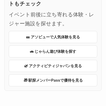
トもチェック
イベント前後に立ち寄れる体験・レ
ジャー施設を探せます。
🎫 アソビューで人気体験を見る
🚗 じゃらん遊び体験を探す
🌿 アクティビティジャパンを見る
🎁 駅探メンバーPassで優待を見る