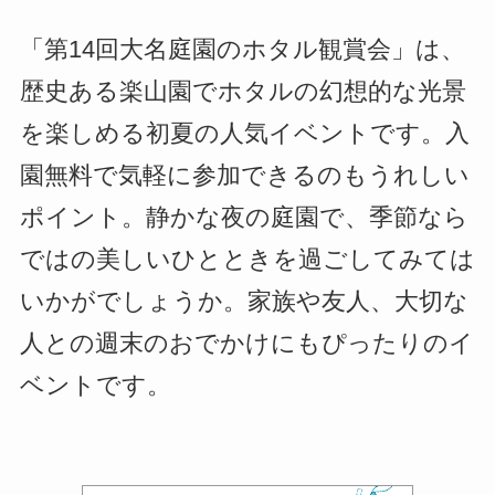
「第14回大名庭園のホタル観賞会」は、
歴史ある楽山園でホタルの幻想的な光景
を楽しめる初夏の人気イベントです。入
園無料で気軽に参加できるのもうれしい
ポイント。静かな夜の庭園で、季節なら
ではの美しいひとときを過ごしてみては
いかがでしょうか。家族や友人、大切な
人との週末のおでかけにもぴったりのイ
ベントです。