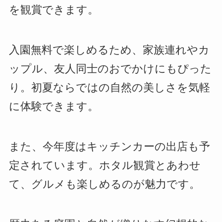
を観賞できます。
入園無料で楽しめるため、家族連れやカ
ップル、友人同士のおでかけにもぴった
り。初夏ならではの自然の美しさを気軽
に体験できます。
また、今年度はキッチンカーの出店も予
定されています。ホタル観賞とあわせ
て、グルメも楽しめるのが魅力です。