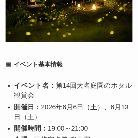
📅 イベント基本情報
イベント名：
第14回大名庭園のホタル
観賞会
開催日：
2026年6月6日（土）、6月13
日（土）
開催時間：
19:00～21:00