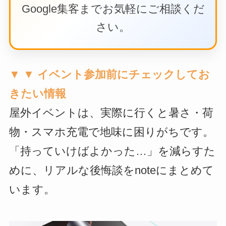
Google集客までお気軽にご相談くだ
さい。
▼ ▼ イベント参加前にチェックしてお
きたい情報
屋外イベントは、実際に行くと暑さ・荷
物・スマホ充電で地味に困りがちです。
「持っていけばよかった…」を減らすた
めに、リアルな後悔談をnoteにまとめて
います。