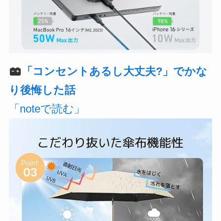
「コンセントあるし大丈夫?」でかな
り後悔した話
「noteで読む」