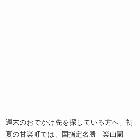
週末のおでかけ先を探している方へ。初
夏の甘楽町では、国指定名勝「楽山園」