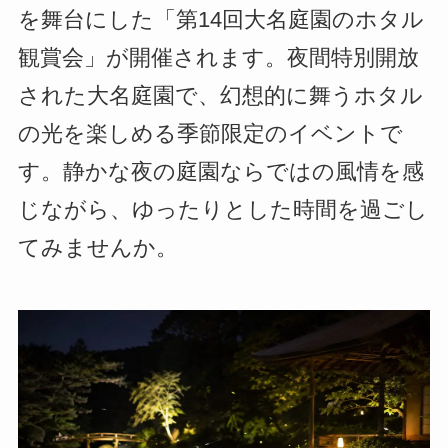
を舞台にした「第14回大名庭園のホタル
観賞会」が開催されます。夜間特別開放
された大名庭園で、幻想的に舞うホタル
の光を楽しめる季節限定のイベントで
す。静かな夜の庭園ならではの風情を感
じながら、ゆったりとした時間を過ごし
てみませんか。