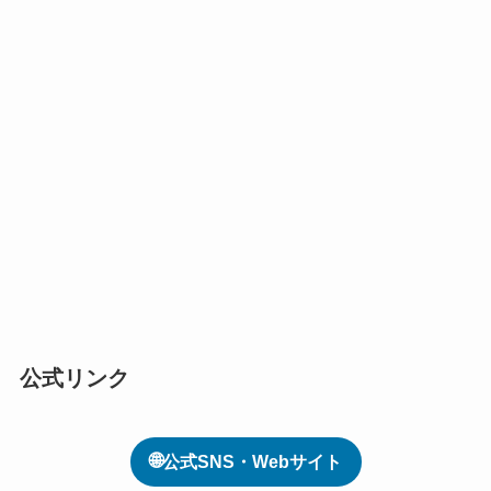
公式リンク
🌐
公式SNS・Webサイト