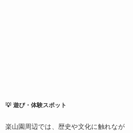
💡 遊び・体験スポット
楽山園周辺では、歴史や文化に触れなが