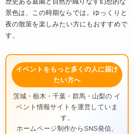
歴史ある庭園と自然が織りなす幻想的な
景色は、この時期ならでは。ゆっくりと
夜の散策を楽しみたい方にもおすすめで
す。
イベントをもっと多くの人に届け
たい方へ
茨城・栃木・千葉・群馬・山梨の イ
ベント情報サイトを運営していま
す。
ホームページ制作からSNS発信、