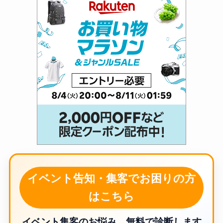
イベント告知・集客でお困りの方
はこちら
イベント集客のお悩み、無料で診断します