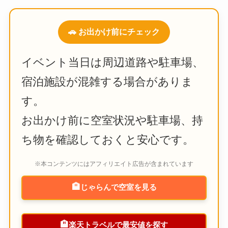
🚗 お出かけ前にチェック
イベント当日は周辺道路や駐車場、
宿泊施設が混雑する場合がありま
す。
お出かけ前に空室状況や駐車場、持
ち物を確認しておくと安心です。
※本コンテンツにはアフィリエイト広告が含まれています
🏨
じゃらんで空室を見る
🏨
楽天トラベルで最安値を探す