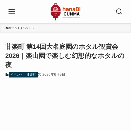
ホーム
イベント
甘楽町 第14回大名庭園のホタル観賞会
2026｜楽山園で楽しむ幻想的なホタルの
夜
2026年6月9日
イベント
甘楽町