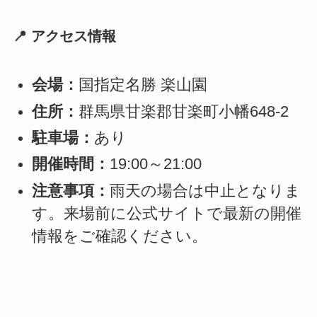
📍 アクセス情報
会場：
国指定名勝 楽山園
住所：
群馬県甘楽郡甘楽町小幡648-2
駐車場：
あり
開催時間：
19:00～21:00
注意事項：
雨天の場合は中止となりま
す。来場前に公式サイトで最新の開催
情報をご確認ください。