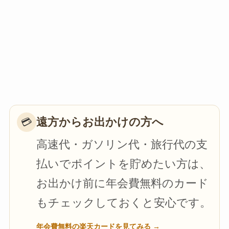
遠方からお出かけの方へ
💳
高速代・ガソリン代・旅行代の支
払いでポイントを貯めたい方は、
お出かけ前に年会費無料のカード
もチェックしておくと安心です。
年会費無料の楽天カードを見てみる