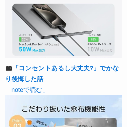
「コンセントあるし大丈夫?」でかな
り後悔した話
「noteで読む」