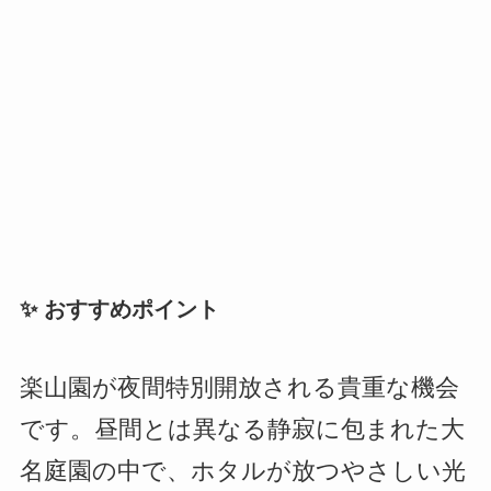
✨ おすすめポイント
楽山園が夜間特別開放される貴重な機会
です。昼間とは異なる静寂に包まれた大
名庭園の中で、ホタルが放つやさしい光