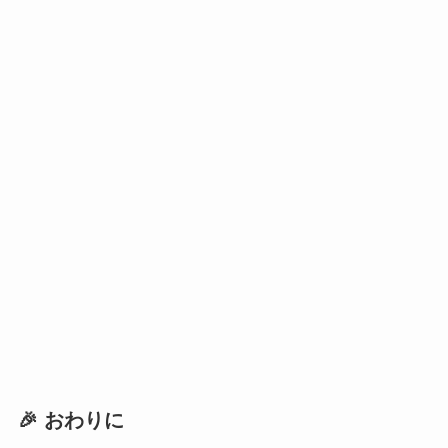
🎉 おわりに