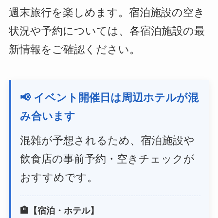
週末旅行を楽しめます。宿泊施設の空き
状況や予約については、各宿泊施設の最
新情報をご確認ください。
📢 イベント開催日は周辺ホテルが混
み合います
混雑が予想されるため、宿泊施設や
飲食店の事前予約・空きチェックが
おすすめです。
🏨【宿泊・ホテル】