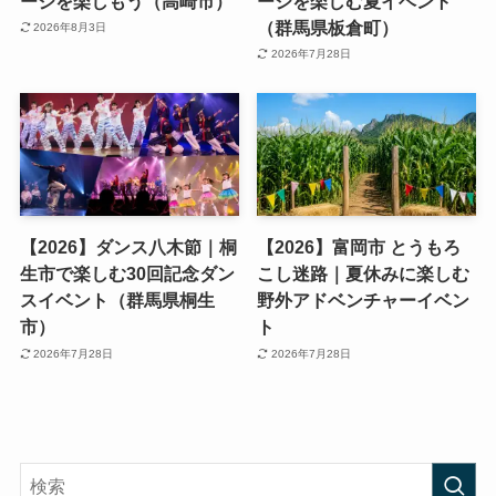
ージを楽しもう（高崎市）
ージを楽しむ夏イベント
（群馬県板倉町）
2026年8月3日
2026年7月28日
【2026】ダンス八木節｜桐
【2026】富岡市 とうもろ
生市で楽しむ30回記念ダン
こし迷路｜夏休みに楽しむ
スイベント（群馬県桐生
野外アドベンチャーイベン
市）
ト
2026年7月28日
2026年7月28日