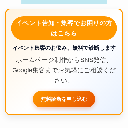
イベント告知・集客でお困りの方
はこちら
イベント集客のお悩み、無料で診断します
ホームページ制作からSNS発信、
Google集客までお気軽にご相談くだ
さい。
無料診断を申し込む