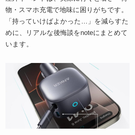
物・スマホ充電で地味に困りがちです。
「持っていけばよかった…」を減らすた
めに、リアルな後悔談をnoteにまとめて
います。