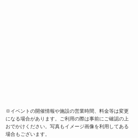
※イベントの開催情報や施設の営業時間、料金等は変更
になる場合があります。ご利用の際は事前にご確認の上
おでかけください。写真もイメージ画像を利用してある
場合もございます。