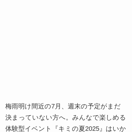
梅雨明け間近の7月、週末の予定がまだ
決まっていない方へ。みんなで楽しめる
体験型イベント『キミの夏2025』はいか