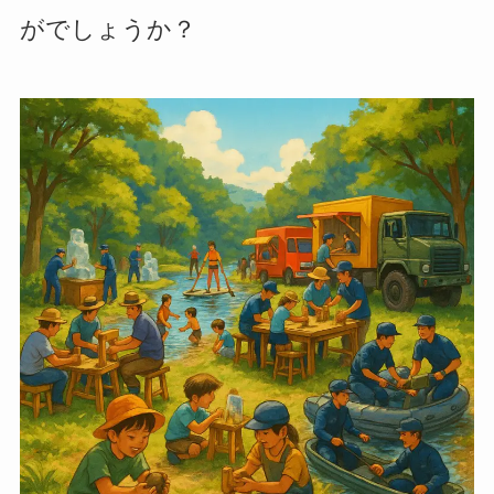
がでしょうか？