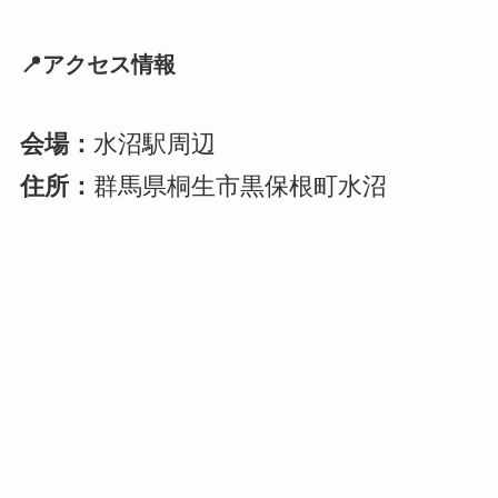
📍アクセス情報
会場：
水沼駅周辺
住所：
群馬県桐生市黒保根町水沼