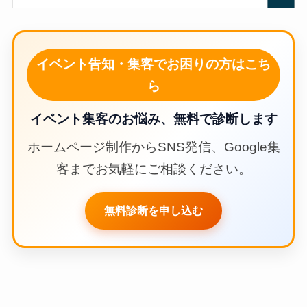
イベント告知・集客でお困りの方はこち
ら
イベント集客のお悩み、無料で診断します
ホームページ制作からSNS発信、Google集
客までお気軽にご相談ください。
無料診断を申し込む