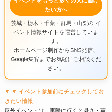
イベントをもっと多くの人に届け
たい方へ
茨城・栃木・千葉・群馬・山梨の イ
ベント情報サイトを運営していま
す。
ホームページ制作からSNS発信、
Google集客までお気軽にご相談くだ
さい。
▼ ▼ イベント参加前にチェックしてお
きたい情報
屋外イベントは、実際に行くと暑さ・荷