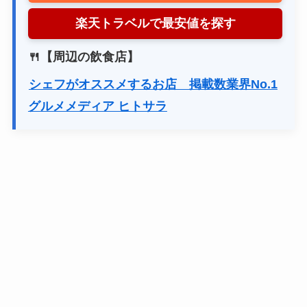
楽天トラベルで最安値を探す
🍴【周辺の飲食店】
シェフがオススメするお店 掲載数業界No.1
グルメメディア ヒトサラ