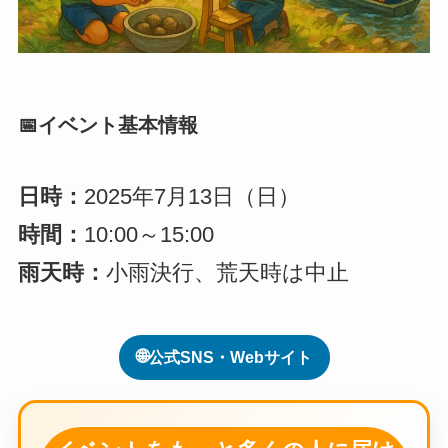
📅イベント基本情報
日時：
2025年7月13日（日）
時間：
10:00～15:00
雨天時：
小雨決行、荒天時は中止
🌐
公式SNS・Webサイト