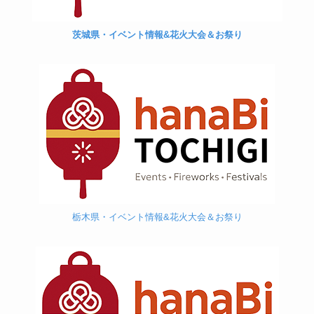
茨城県・イベント情報&花火大会＆お祭り
栃木県・イベント情報&花火大会＆お祭り