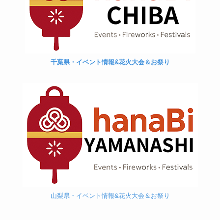
千葉県・イベント情報&花火大会＆お祭り
山梨県・イベント情報&花火大会＆お祭り