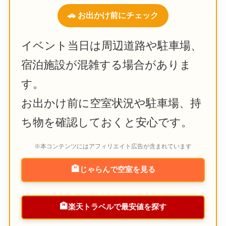
🚗 お出かけ前にチェック
イベント当日は周辺道路や駐車場、
宿泊施設が混雑する場合がありま
す。
お出かけ前に空室状況や駐車場、持
ち物を確認しておくと安心です。
※本コンテンツにはアフィリエイト広告が含まれています
🏨
じゃらんで空室を見る
🏨
楽天トラベルで最安値を探す