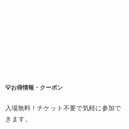
💡お得情報・クーポン
入場無料！チケット不要で気軽に参加で
きます。