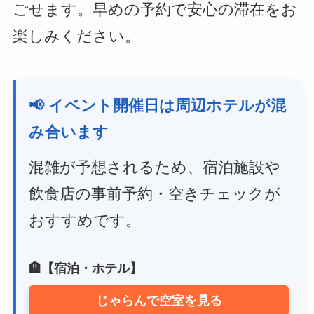
ごせます。早めの予約で安心の滞在をお
楽しみください。
📢 イベント開催日は周辺ホテルが混
み合います
混雑が予想されるため、宿泊施設や
飲食店の事前予約・空きチェックが
おすすめです。
🏨【宿泊・ホテル】
じゃらんで空室を見る