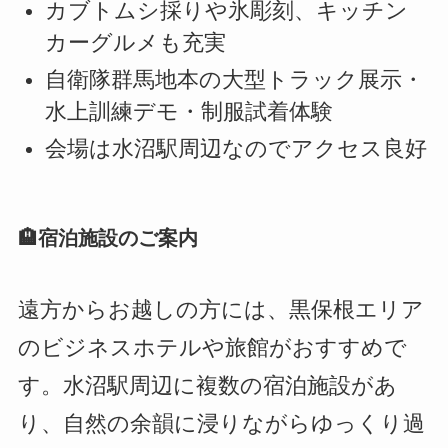
カブトムシ採りや氷彫刻、キッチン
カーグルメも充実
自衛隊群馬地本の大型トラック展示・
水上訓練デモ・制服試着体験
会場は水沼駅周辺なのでアクセス良好
🏨宿泊施設のご案内
遠方からお越しの方には、黒保根エリア
のビジネスホテルや旅館がおすすめで
す。水沼駅周辺に複数の宿泊施設があ
り、自然の余韻に浸りながらゆっくり過