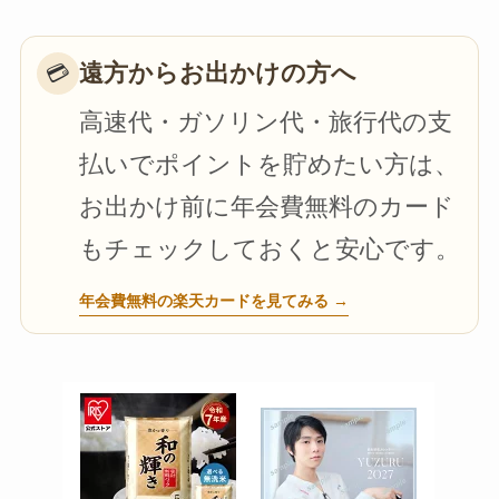
遠方からお出かけの方へ
💳
高速代・ガソリン代・旅行代の支
払いでポイントを貯めたい方は、
お出かけ前に年会費無料のカード
もチェックしておくと安心です。
年会費無料の楽天カードを見てみる