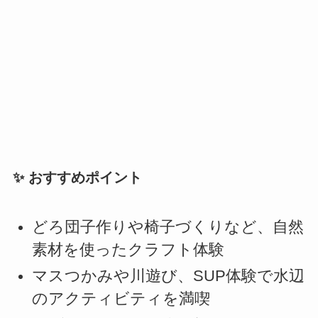
✨ おすすめポイント
どろ団子作りや椅子づくりなど、自然
素材を使ったクラフト体験
マスつかみや川遊び、SUP体験で水辺
のアクティビティを満喫