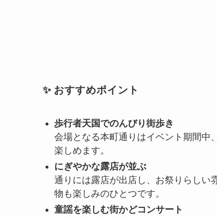
✨ おすすめポイント
歩行者天国でのんびり街歩き
会場となる本町通りはイベント期間中
楽しめます。
にぎやかな露店が並ぶ
通りには露店が出店し、お祭りらしい
物も楽しみのひとつです。
童謡を楽しむ街かどコンサート