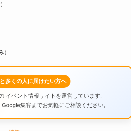
で）
のみ）
と多くの人に届けたい方へ
の イベント情報サイトを運営しています。
Google集客までお気軽にご相談ください。