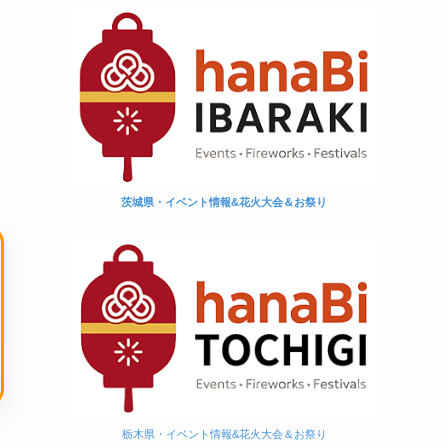
茨城県・イベント情報&花火大会＆お祭り
栃木県・イベント情報&花火大会＆お祭り