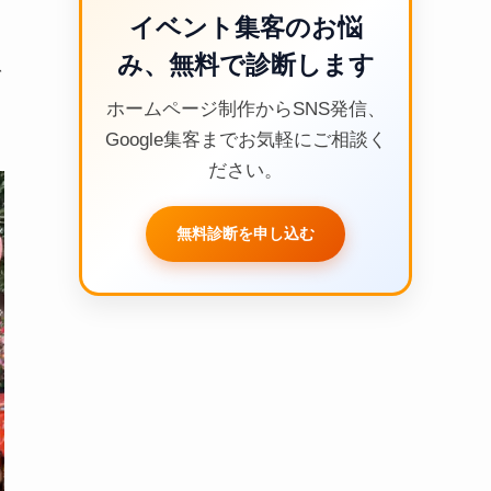
イベント集客のお悩
み、無料で診断します
で
ホームページ制作からSNS発信、
Google集客までお気軽にご相談く
ださい。
無料診断を申し込む