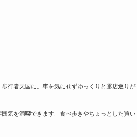
、歩行者天国に。車を気にせずゆっくりと露店巡りが
雰囲気を満喫できます。食べ歩きやちょっとした買い