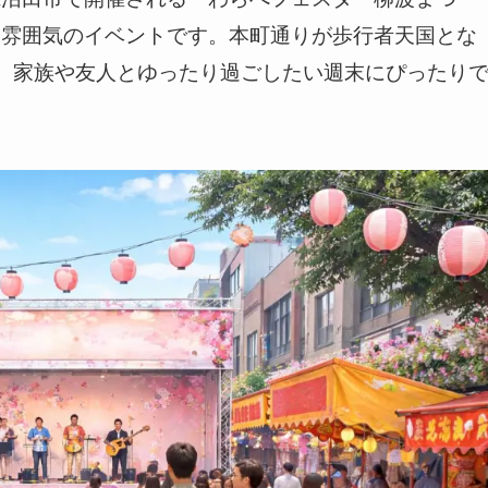
い雰囲気のイベントです。本町通りが歩行者天国とな
。家族や友人とゆったり過ごしたい週末にぴったり