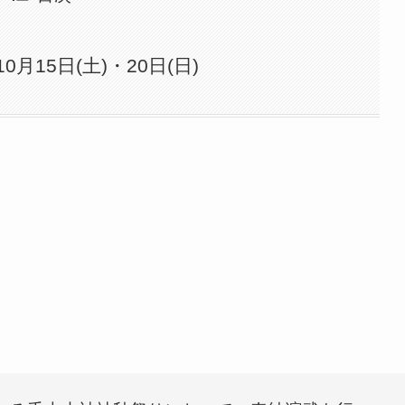
0月15日(土)・20日(日)