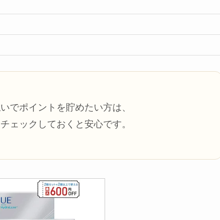
払いでポイントを貯めたい方は、
もチェックしておくと安心です。