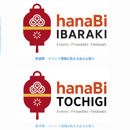
茨城県・イベント情報&花火大会＆お祭り
め
栃木県・イベント情報&花火大会＆お祭り