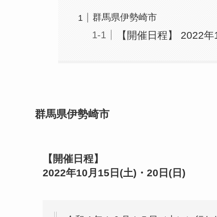
群馬県伊勢崎市
【開催日程】 2022年1
群馬県伊勢崎市
【開催日程】
2022年10月15日
(土)
・20日
(日)