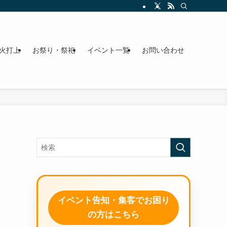
火打上
お祭り・祭祀
イベント一覧
お問い合わせ
イベント告知・集客でお困り
の方はこちら