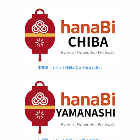
千葉県・イベント情報&花火大会＆お祭り