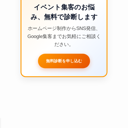
イベント集客のお悩
み、無料で診断します
ホームページ制作からSNS発信、
Google集客までお気軽にご相談く
ださい。
無料診断を申し込む