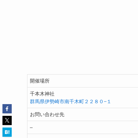
開催場所
千本木神社
群馬県伊勢崎市南千木町２２８０−１
お問い合わせ先
–