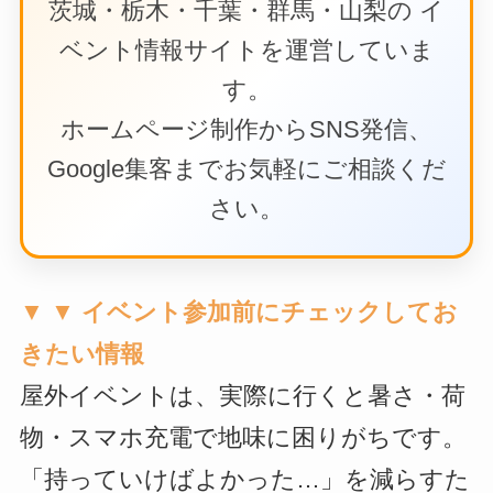
茨城・栃木・千葉・群馬・山梨の イ
ベント情報サイトを運営していま
す。
ホームページ制作からSNS発信、
Google集客までお気軽にご相談くだ
さい。
▼ ▼ イベント参加前にチェックしてお
きたい情報
屋外イベントは、実際に行くと暑さ・荷
物・スマホ充電で地味に困りがちです。
「持っていけばよかった…」を減らすた