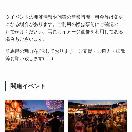
※イベントの開催情報や施設の営業時間、料金等は変更
になる場合があります。ご利用の際は事前にご確認の上
おでかけください。写真もイメージ画像を利用してある
場合もございます。