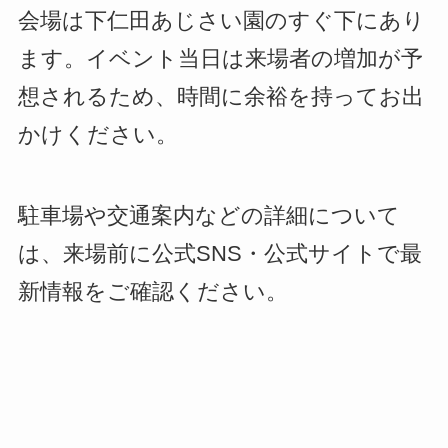
会場は下仁田あじさい園のすぐ下にあり
ます。イベント当日は来場者の増加が予
想されるため、時間に余裕を持ってお出
かけください。
駐車場や交通案内などの詳細について
は、来場前に公式SNS・公式サイトで最
新情報をご確認ください。