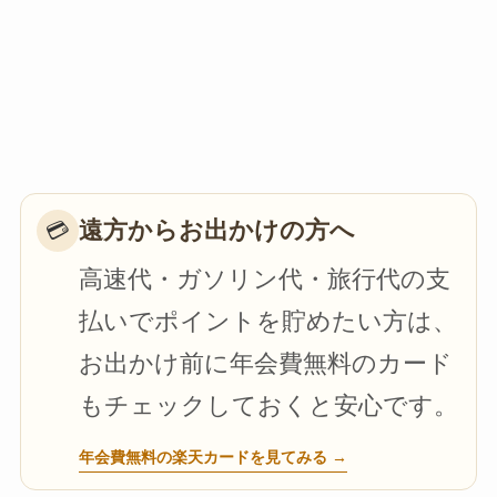
遠方からお出かけの方へ
💳
高速代・ガソリン代・旅行代の支
払いでポイントを貯めたい方は、
お出かけ前に年会費無料のカード
もチェックしておくと安心です。
年会費無料の楽天カードを見てみる