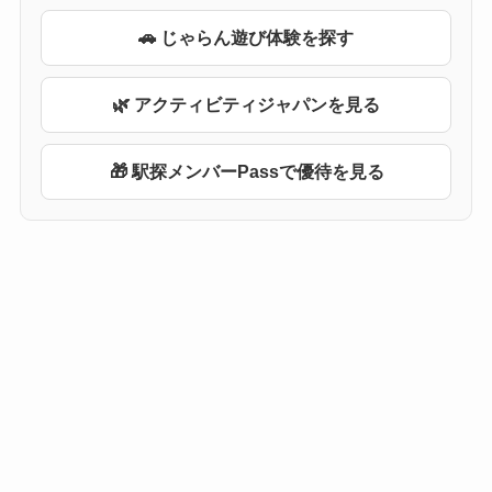
🚗 じゃらん遊び体験を探す
🌿 アクティビティジャパンを見る
🎁 駅探メンバーPassで優待を見る