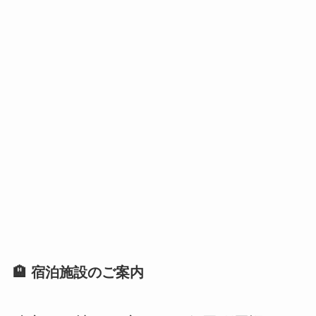
🏨 宿泊施設のご案内