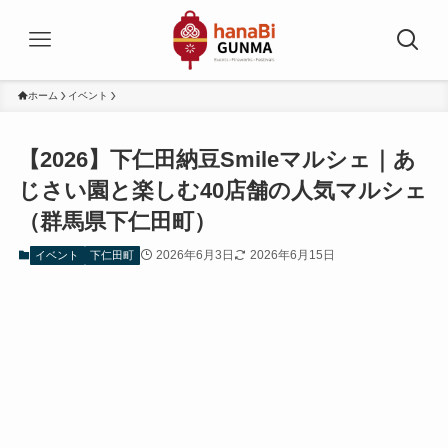
ホーム
イベント
【2026】下仁田納豆Smileマルシェ｜あ
じさい園と楽しむ40店舗の人気マルシェ
（群馬県下仁田町）
2026年6月3日
2026年6月15日
イベント
下仁田町