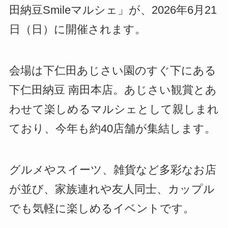
田納豆Smileマルシェ」が、2026年6月21
日（日）に開催されます。
会場は下仁田あじさい園のすぐ下にある
下仁田納豆 南田本店。あじさい観賞とあ
わせて楽しめるマルシェとして親しまれ
ており、今年も約40店舗が集結します。
グルメやスイーツ、雑貨など多彩なお店
が並び、家族連れや友人同士、カップル
でも気軽に楽しめるイベントです。