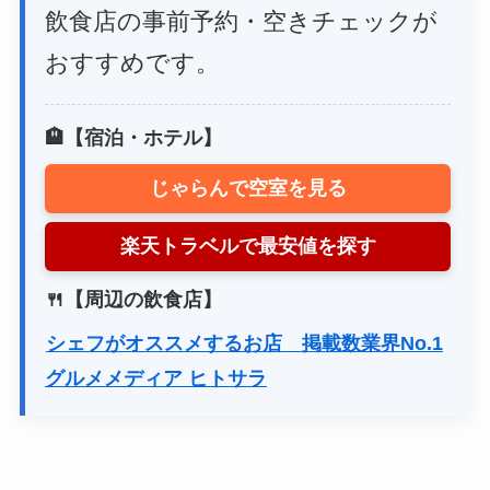
飲食店の事前予約・空きチェックが
おすすめです。
🏨【宿泊・ホテル】
じゃらんで空室を見る
楽天トラベルで最安値を探す
🍴【周辺の飲食店】
シェフがオススメするお店 掲載数業界No.1
グルメメディア ヒトサラ