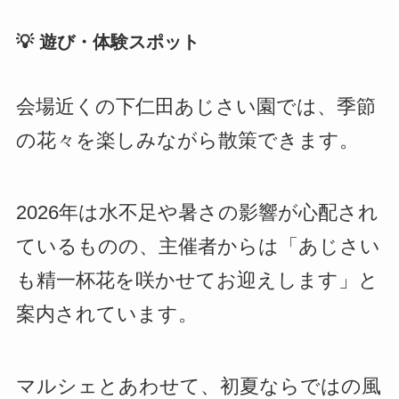
💡 遊び・体験スポット
会場近くの下仁田あじさい園では、季節
の花々を楽しみながら散策できます。
2026年は水不足や暑さの影響が心配され
ているものの、主催者からは「あじさい
も精一杯花を咲かせてお迎えします」と
案内されています。
マルシェとあわせて、初夏ならではの風