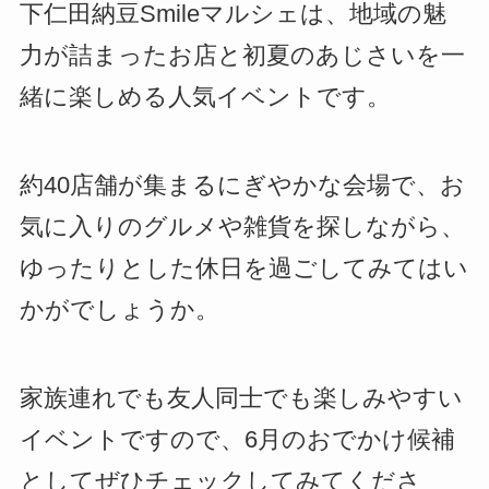
下仁田納豆Smileマルシェは、地域の魅
力が詰まったお店と初夏のあじさいを一
緒に楽しめる人気イベントです。
約40店舗が集まるにぎやかな会場で、お
気に入りのグルメや雑貨を探しながら、
ゆったりとした休日を過ごしてみてはい
かがでしょうか。
家族連れでも友人同士でも楽しみやすい
イベントですので、6月のおでかけ候補
としてぜひチェックしてみてくださ