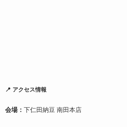
📍 アクセス情報
会場：
下仁田納豆 南田本店