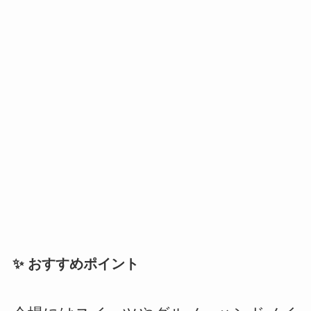
✨ おすすめポイント