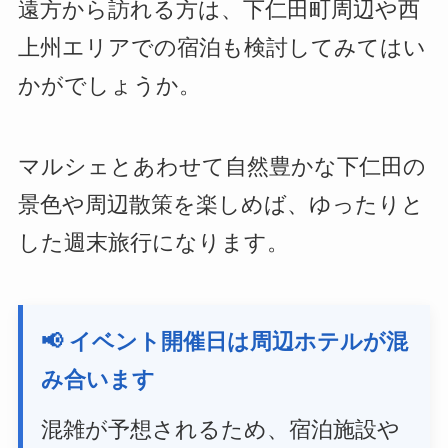
遠方から訪れる方は、下仁田町周辺や西
上州エリアでの宿泊も検討してみてはい
かがでしょうか。
マルシェとあわせて自然豊かな下仁田の
景色や周辺散策を楽しめば、ゆったりと
した週末旅行になります。
📢 イベント開催日は周辺ホテルが混
み合います
混雑が予想されるため、宿泊施設や