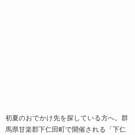
初夏のおでかけ先を探している方へ。群
馬県甘楽郡下仁田町で開催される「下仁