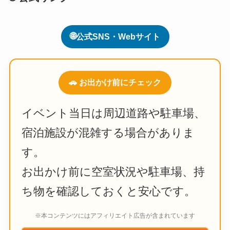
🌐
公式SNS・Webサイト
🚗 お出かけ前にチェック
イベント当日は周辺道路や駐車場、
宿泊施設が混雑する場合がありま
す。
お出かけ前に空室状況や駐車場、持
ち物を確認しておくと安心です。
※本コンテンツにはアフィリエイト広告が含まれています