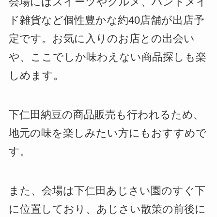
会場にはスイーツやグルメ、ハンドメイ
ド雑貨など個性豊かな約40店舗が出店予
定です。お気に入りのお店との出会い
や、ここでしか味わえない商品探しも楽
しめます。
下仁田納豆の商品販売も行われるため、
地元の味を楽しみたい方にもおすすめで
す。
また、会場は下仁田あじさい園のすぐ下
に位置しており、あじさい散策の前後に