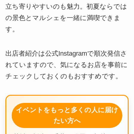
立ち寄りやすいのも魅力。初夏ならでは
の景色とマルシェを一緒に満喫できま
す。
出店者紹介は公式Instagramで順次発信さ
れていますので、気になるお店を事前に
チェックしておくのもおすすめです。
イベントをもっと多くの人に届け
たい方へ