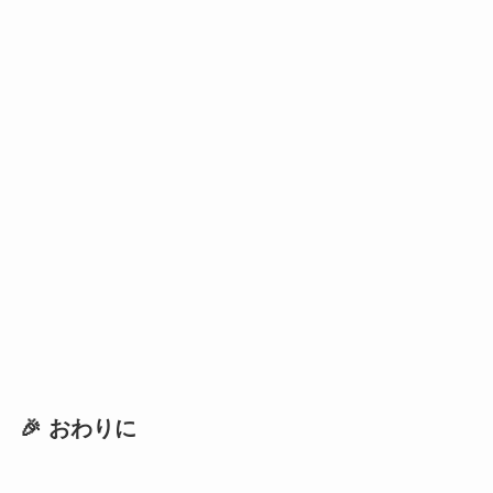
🎉 おわりに