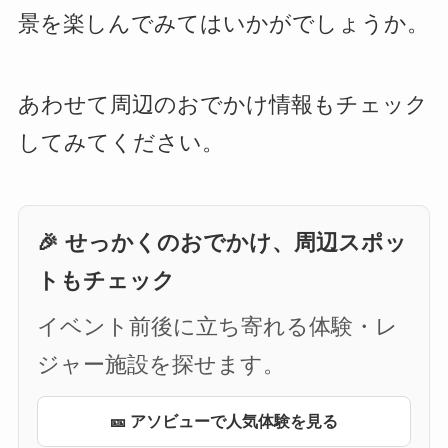
景を楽しんでみてはいかがでしょうか。
あわせて周辺のおでかけ情報もチェック
してみてください。
🎉 せっかくのおでかけ、周辺スポッ
トもチェック
イベント前後に立ち寄れる体験・レ
ジャー施設を探せます。
🎫 アソビューで人気体験を見る