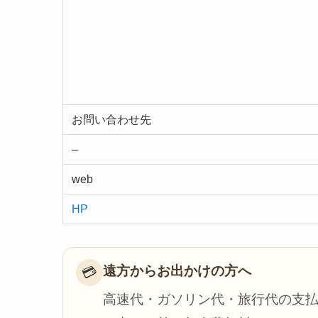
お問い合わせ先
–
web
HP
遠方からお出かけの方へ
💳
高速代・ガソリン代・旅行代の支