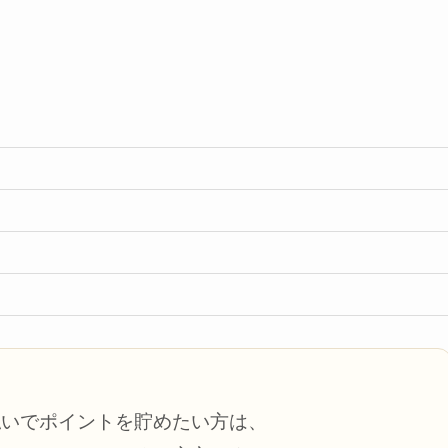
払いでポイントを貯めたい方は、