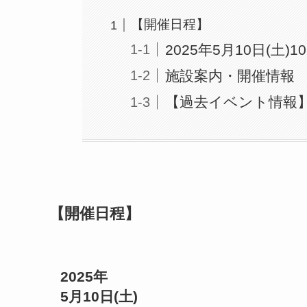
【開催日程】
2025年5月10日(土)10
施設案内・開催情報
【過去イベント情報
【開催日程】
2025年
5月10日
(土)