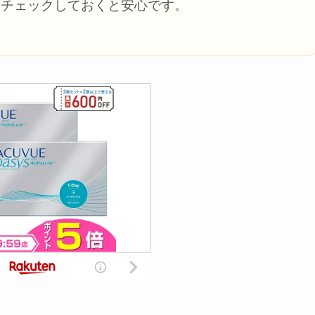
もチェックしておくと安心です。