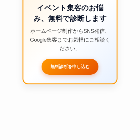
イベント集客のお悩
み、無料で診断します
ホームページ制作からSNS発信、
Google集客までお気軽にご相談く
ださい。
無料診断を申し込む