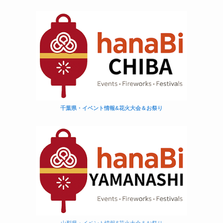
千葉県・イベント情報&花火大会＆お祭り