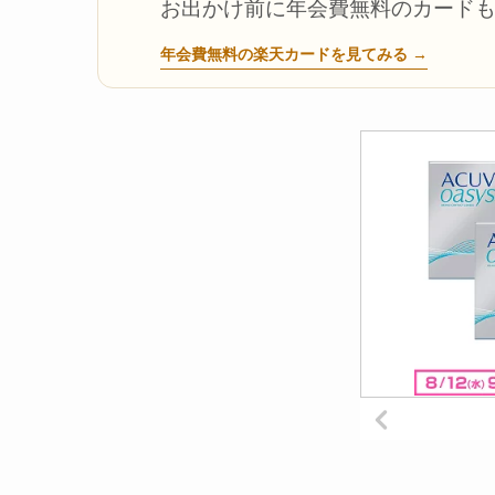
お出かけ前に年会費無料のカード
年会費無料の楽天カードを見てみる