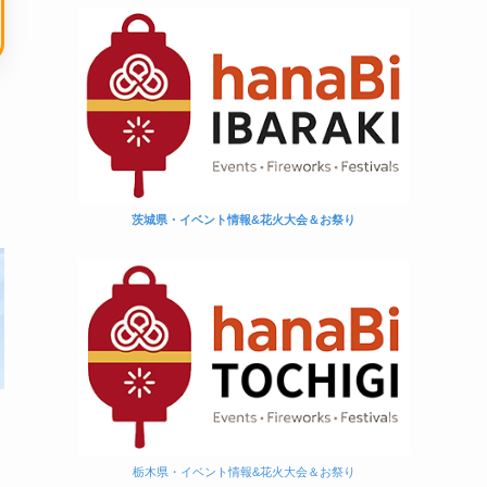
茨城県・イベント情報&花火大会＆お祭り
め
栃木県・イベント情報&花火大会＆お祭り