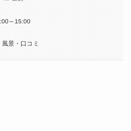
:00～15:00
】風景・口コミ