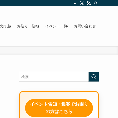
火打上
お祭り・祭祀
イベント一覧
お問い合わせ
イベント告知・集客でお困り
の方はこちら