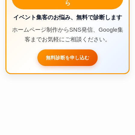
ら
イベント集客のお悩み、無料で診断します
ホームページ制作からSNS発信、Google集
客までお気軽にご相談ください。
無料診断を申し込む