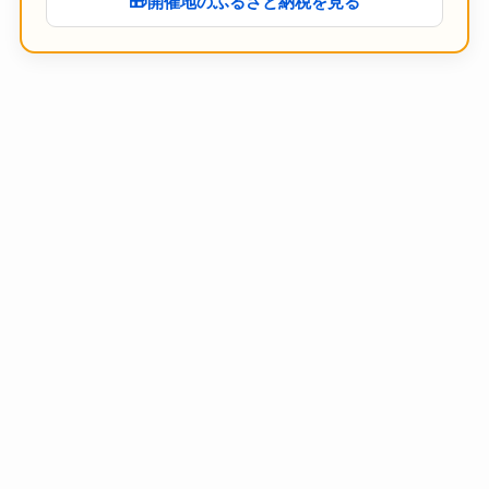
🎁
開催地のふるさと納税を見る