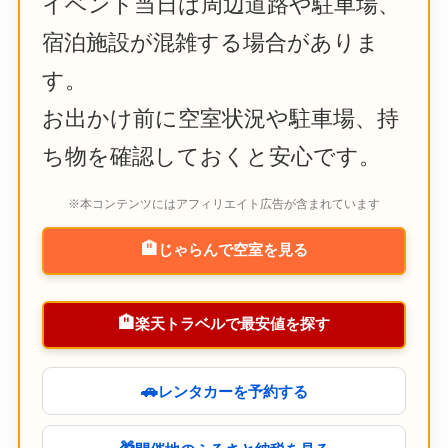
イベント当日は周辺道路や駐車場、
宿泊施設が混雑する場合がありま
す。
お出かけ前に空室状況や駐車場、持
ち物を確認しておくと安心です。
※本コンテンツにはアフィリエイト広告が含まれています
🏨
じゃらんで空室を見る
🏨
楽天トラベルで最安値を探す
🚗
レンタカーを予約する