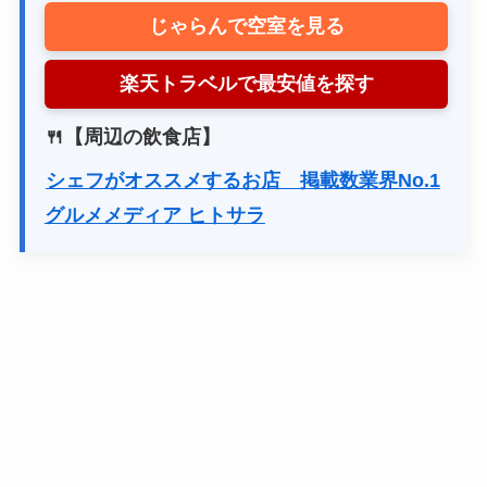
じゃらんで空室を見る
楽天トラベルで最安値を探す
🍴【周辺の飲食店】
シェフがオススメするお店 掲載数業界No.1
グルメメディア ヒトサラ