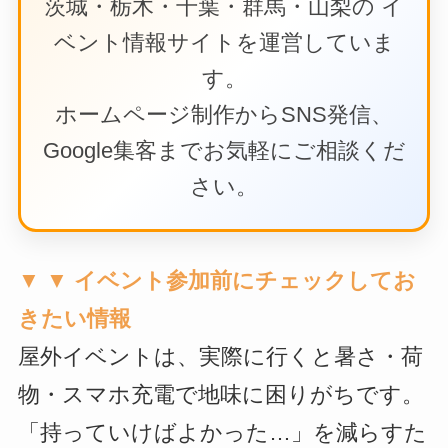
茨城・栃木・千葉・群馬・山梨の イ
ベント情報サイトを運営していま
す。
ホームページ制作からSNS発信、
Google集客までお気軽にご相談くだ
さい。
▼ ▼ イベント参加前にチェックしてお
きたい情報
屋外イベントは、実際に行くと暑さ・荷
物・スマホ充電で地味に困りがちです。
「持っていけばよかった…」を減らすた