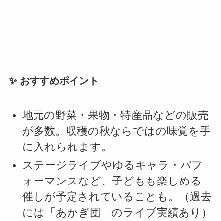
✨ おすすめポイント
地元の野菜・果物・特産品などの販売
が多数。収穫の秋ならではの味覚を手
に入れられます。
ステージライブやゆるキャラ・パフ
ォーマンスなど、子どもも楽しめる
催しが予定されていることも。（過去
には「あかぎ団」のライブ実績あり）