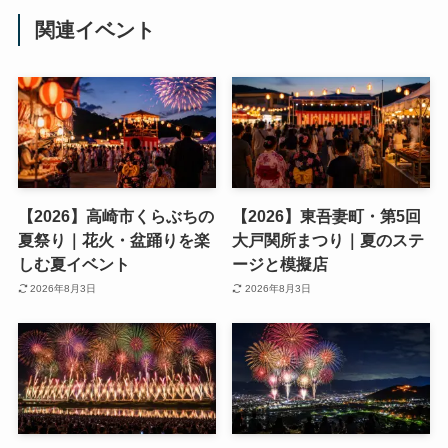
関連イベント
【2026】高崎市くらぶちの
【2026】東吾妻町・第5回
夏祭り｜花火・盆踊りを楽
大戸関所まつり｜夏のステ
しむ夏イベント
ージと模擬店
2026年8月3日
2026年8月3日