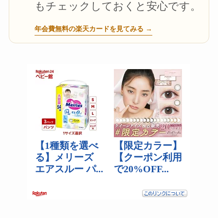
もチェックしておくと安心です。
年会費無料の楽天カードを見てみる