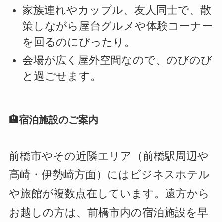
家族連れやカップル、友人同士で、散
策しながら屋台グルメや体験コーナー
を回るのにぴったり。
会場が広く屋外空間なので、のびのび
と過ごせます。
🏨宿泊施設のご案内
前橋市やその近隣エリア（前橋駅周辺や
高崎・伊勢崎方面）にはビジネスホテル
や旅館が複数点在しています。遠方から
お越しの方は、前橋市内の宿泊施設を早