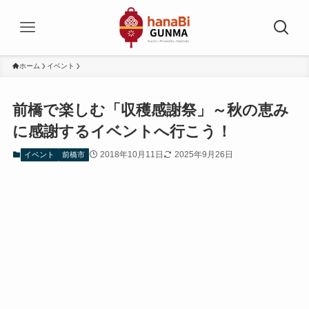
ホーム
イベント
前橋で楽しむ「収穫感謝祭」～秋の恵み
に感謝するイベントへ行こう！
2018年10月11日
2025年9月26日
イベント
前橋市