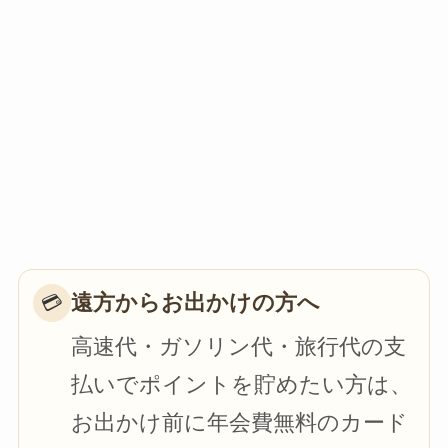
遠方からお出かけの方へ
💳
高速代・ガソリン代・旅行代の支
払いでポイントを貯めたい方は、
お出かけ前に年会費無料のカード