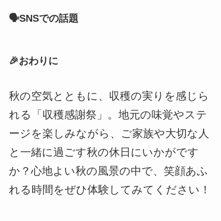
🗣SNSでの話題
🎉おわりに
秋の空気とともに、収穫の実りを感じら
れる「収穫感謝祭」。地元の味覚やステ
ージを楽しみながら、ご家族や大切な人
と一緒に過ごす秋の休日にいかがです
か？心地よい秋の風景の中で、笑顔あふ
れる時間をぜひ体験してみてください！