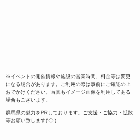
※イベントの開催情報や施設の営業時間、料金等は変更
になる場合があります。ご利用の際は事前にご確認の上
おでかけください。写真もイメージ画像を利用してある
場合もございます。
群馬県の魅力をPRしております。ご支援・ご協力・拡散
等お願い致します(‘◇’)ゞ