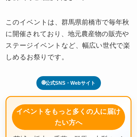
このイベントは、群馬県前橋市で毎年秋
に開催されており、地元農産物の販売や
ステージイベントなど、幅広い世代で楽
しめるお祭りです。
🌐
公式SNS・Webサイト
イベントをもっと多くの人に届け
たい方へ