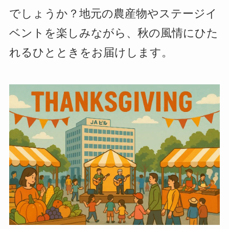
でしょうか？地元の農産物やステージイ
ベントを楽しみながら、秋の風情にひた
れるひとときをお届けします。