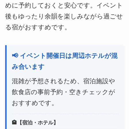
めに予約しておくと安心です。イベント
後もゆったり余韻を楽しみながら過ごせ
る宿がおすすめです。
📢 イベント開催日は周辺ホテルが混
み合います
混雑が予想されるため、宿泊施設や
飲食店の事前予約・空きチェックが
おすすめです。
🏨【宿泊・ホテル】