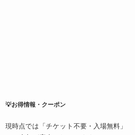
💡お得情報・クーポン
現時点では「チケット不要・入場無料」