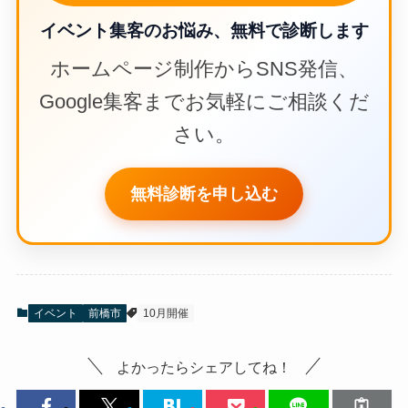
イベント集客のお悩み、無料で診断します
ホームページ制作からSNS発信、
Google集客までお気軽にご相談くだ
さい。
無料診断を申し込む
イベント
前橋市
10月開催
よかったらシェアしてね！