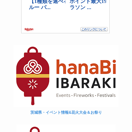
茨城県・イベント情報&花火大会＆お祭り