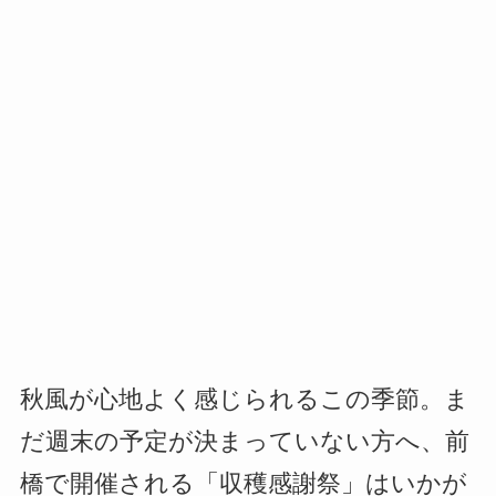
秋風が心地よく感じられるこの季節。ま
だ週末の予定が決まっていない方へ、前
橋で開催される「収穫感謝祭」はいかが