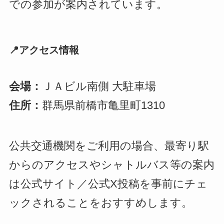
での参加が案内されています。
📍アクセス情報
会場：
ＪＡビル南側 大駐車場
住所：
群馬県前橋市亀里町1310
公共交通機関をご利用の場合、最寄り駅
からのアクセスやシャトルバス等の案内
は公式サイト／公式X投稿を事前にチェ
ックされることをおすすめします。