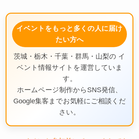
イベントをもっと多くの人に届け
たい方へ
茨城・栃木・千葉・群馬・山梨の イ
ベント情報サイトを運営していま
す。
ホームページ制作からSNS発信、
Google集客までお気軽にご相談くだ
さい。