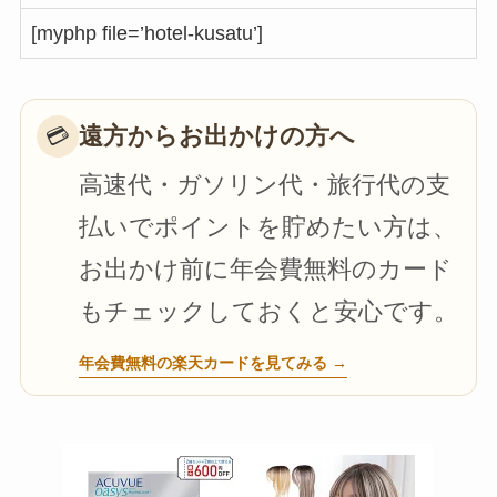
[myphp file=’hotel-kusatu’]
遠方からお出かけの方へ
💳
高速代・ガソリン代・旅行代の支
払いでポイントを貯めたい方は、
お出かけ前に年会費無料のカード
もチェックしておくと安心です。
年会費無料の楽天カードを見てみる