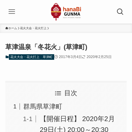
ホーム
花火大会・花火打上
草津温泉「冬花火」(草津町)
2017年3月4日
2020年2月25日
花火大会・花火打上
草津町
目次
群馬県草津町
【開催日程】 2020年2月
29日(土) 20:00～20:30