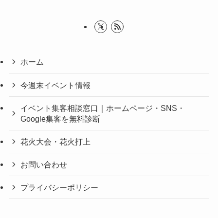
ホーム
今週末イベント情報
イベント集客相談窓口｜ホームページ・SNS・
Google集客を無料診断
花火大会・花火打上
お問い合わせ
プライバシーポリシー