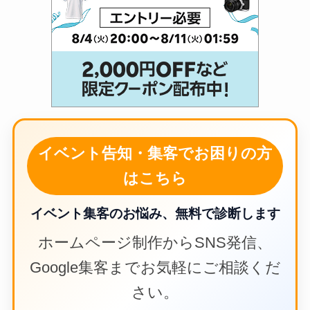
イベント告知・集客でお困りの方
はこちら
イベント集客のお悩み、無料で診断します
ホームページ制作からSNS発信、
Google集客までお気軽にご相談くだ
さい。