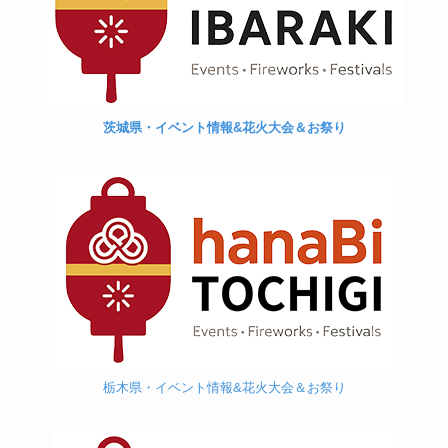
茨城県・イベント情報&花火大会＆お祭り
栃木県・イベント情報&花火大会＆お祭り