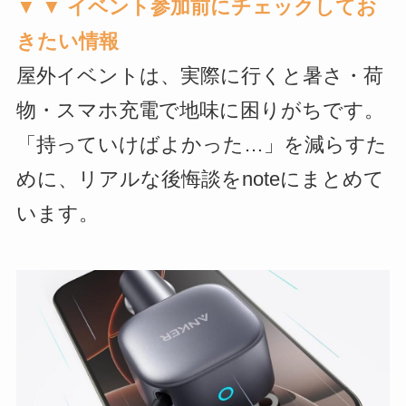
▼ ▼ イベント参加前にチェックしてお
きたい情報
屋外イベントは、実際に行くと暑さ・荷
物・スマホ充電で地味に困りがちです。
「持っていけばよかった…」を減らすた
めに、リアルな後悔談をnoteにまとめて
います。