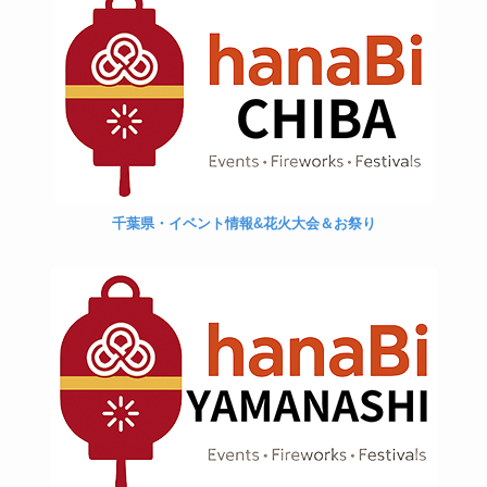
千葉県・イベント情報&花火大会＆お祭り