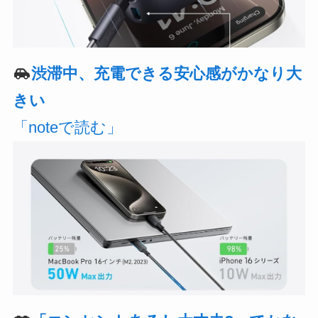
渋滞中、充電できる安心感がかなり大
きい
「noteで読む」