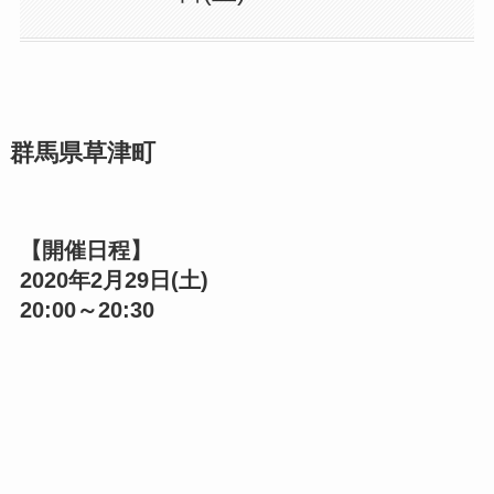
群馬県草津町
【開催日程】
2020年2月29日
(土)
20:00～20:30