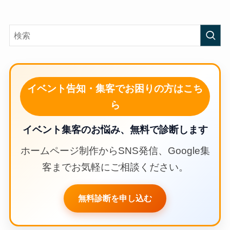
イベント告知・集客でお困りの方はこち
ら
イベント集客のお悩み、無料で診断します
ホームページ制作からSNS発信、Google集
客までお気軽にご相談ください。
無料診断を申し込む