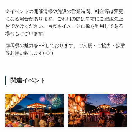
※イベントの開催情報や施設の営業時間、料金等は変更
になる場合があります。ご利用の際は事前にご確認の上
おでかけください。写真もイメージ画像を利用してある
場合もございます。
群馬県の魅力をPRしております。ご支援・ご協力・拡散
等お願い致します(‘◇’)ゞ
関連イベント