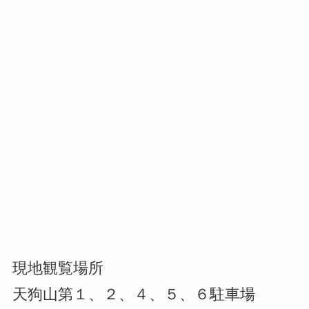
現地観覧場所
天狗山第１、２、４、５、６駐車場