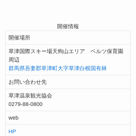
開催情報
開催場所
草津国際スキー場天狗山エリア ベルツ保育園
周辺
群馬県吾妻郡草津町大字草津白根国有林
お問い合わせ先
草津温泉観光協会
0279-88-0800
web
HP