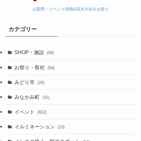
山梨県・イベント情報&花火大会＆お祭り
カテゴリー
SHOP・施設
(58)
お祭り・祭祀
(94)
みどり市
(28)
みなかみ町
(31)
イベント
(652)
イルミネーション
(10)