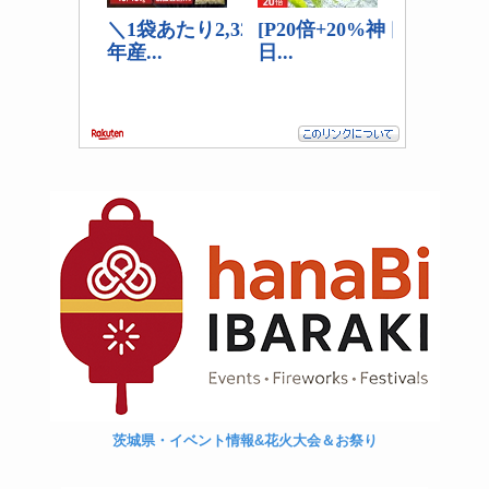
茨城県・イベント情報&花火大会＆お祭り