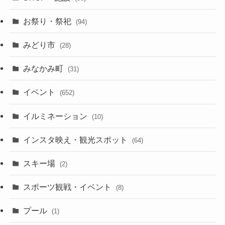
お祭り・祭祀
(94)
みどり市
(28)
みなかみ町
(31)
イベント
(652)
イルミネーション
(10)
インスタ映え・観光スポット
(64)
スキー場
(2)
スポーツ観戦・イベント
(8)
プール
(1)