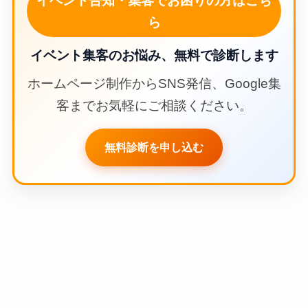
イベント告知・集客でお困りの方はこち
ら
イベント集客のお悩み、無料で診断します
ホームページ制作からSNS発信、Google集
客までお気軽にご相談ください。
無料診断を申し込む