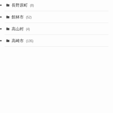
長野原町
(8)
館林市
(52)
高山村
(4)
高崎市
(135)