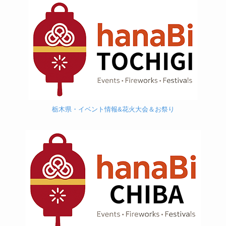
栃木県・イベント情報&花火大会＆お祭り