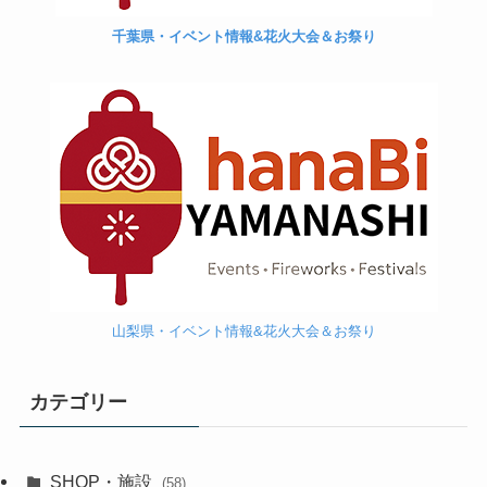
千葉県・イベント情報&花火大会＆お祭り
山梨県・イベント情報&花火大会＆お祭り
カテゴリー
SHOP・施設
(58)