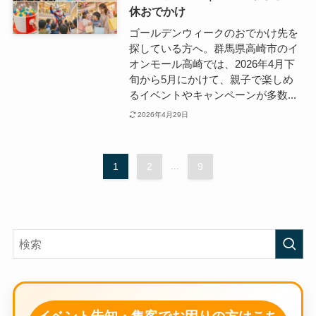
休おでかけ
ゴールデンウィークのおでかけ先を
探している方へ。群馬県高崎市のイ
オンモール高崎では、2026年4月下
旬から5月にかけて、親子で楽しめ
るイベントやキャンペーンが多数...
2026年4月29日
1
2
...
9