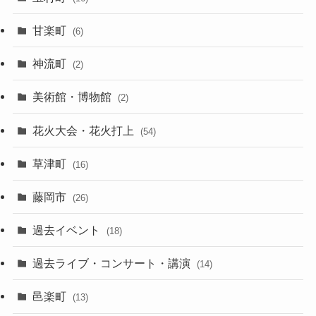
甘楽町
(6)
神流町
(2)
美術館・博物館
(2)
花火大会・花火打上
(54)
草津町
(16)
藤岡市
(26)
過去イベント
(18)
過去ライブ・コンサート・講演
(14)
邑楽町
(13)