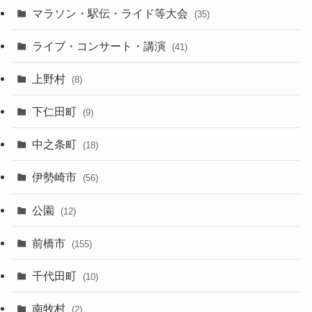
マラソン・駅伝・ライド等大会
(35)
ライブ・コンサート・講演
(41)
上野村
(8)
下仁田町
(9)
中之条町
(18)
伊勢崎市
(56)
公園
(12)
前橋市
(155)
千代田町
(10)
南牧村
(2)