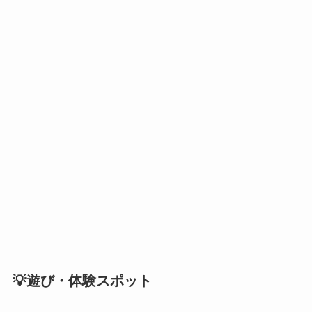
💡遊び・体験スポット