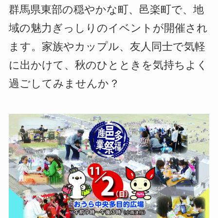
群馬県東部の穏やかな町、邑楽町で、地
域の魅力ぎっしりのイベントが開催され
ます。家族やカップル、友人同士で気軽
に出かけて、秋のひとときを気持ちよく
過ごしてみませんか？