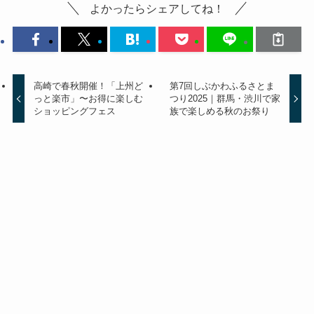
よかったらシェアしてね！
高崎で春秋開催！「上州ど
第7回しぶかわふるさとま
っと楽市」〜お得に楽しむ
つり2025｜群馬・渋川で家
ショッピングフェス
族で楽しめる秋のお祭り