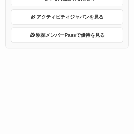
🌿 アクティビティジャパンを見る
🎁 駅探メンバーPassで優待を見る