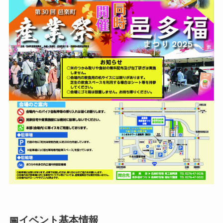
📅イベント基本情報