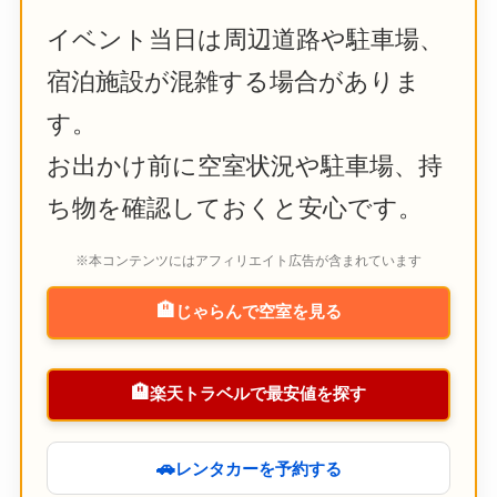
イベント当日は周辺道路や駐車場、
宿泊施設が混雑する場合がありま
す。
お出かけ前に空室状況や駐車場、持
ち物を確認しておくと安心です。
※本コンテンツにはアフィリエイト広告が含まれています
🏨
じゃらんで空室を見る
🏨
楽天トラベルで最安値を探す
🚗
レンタカーを予約する