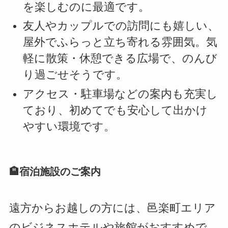
を楽しむのに最適です。
友人やカップルでの訪問にも嬉しい、
屋外でふらっと立ち寄れる雰囲気。気
軽に散策・休憩できる広場で、のんび
り過ごせそうです。
アクセス・駐車場などの案内も充実し
ており、初めてでも安心して出かけ
やすい環境です。
🏨宿泊施設のご案内
遠方からお越しの方には、邑楽町エリア
のビジネスホテルや旅館がおすすめで