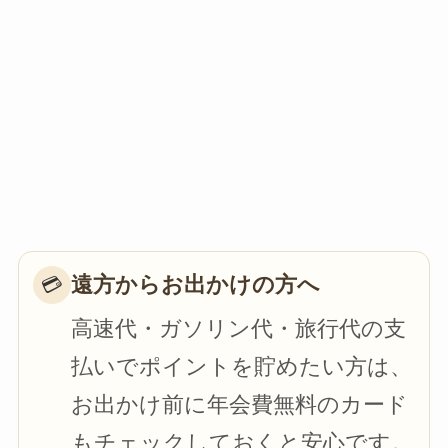
遠方からお出かけの方へ
💳
高速代・ガソリン代・旅行代の支
払いでポイントを貯めたい方は、
お出かけ前に年会費無料のカード
もチェックしておくと安心です。