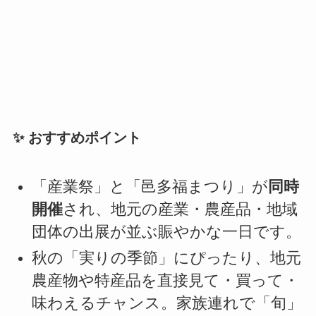
✨ おすすめポイント
「産業祭」と「邑多福まつり」が
同時
開催
され、地元の産業・農産品・地域
団体の出展が並ぶ賑やかな一日です。
秋の「実りの季節」にぴったり、地元
農産物や特産品を直接見て・買って・
味わえるチャンス。家族連れで「旬」