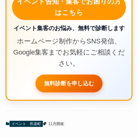
イベント告知・集客でお困りの方
はこちら
イベント集客のお悩み、無料で診断します
ホームページ制作からSNS発信、
Google集客までお気軽にご相談くだ
さい。
無料診断を申し込む
イベント
邑楽町
11月開催