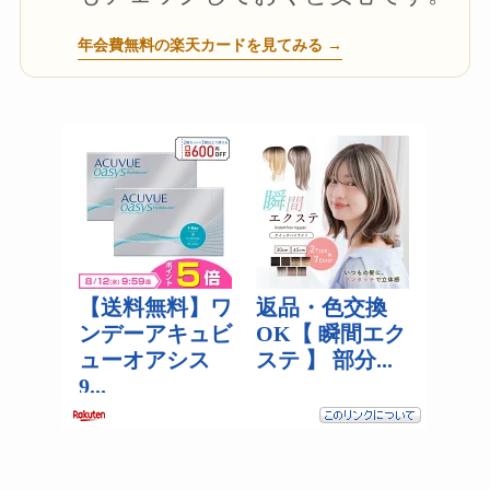
年会費無料の楽天カードを見てみる