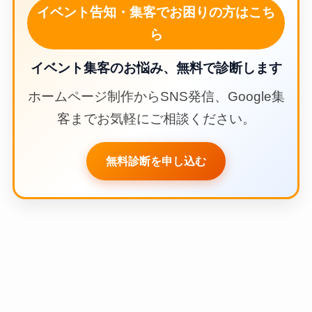
イベント告知・集客でお困りの方はこち
ら
イベント集客のお悩み、無料で診断します
ホームページ制作からSNS発信、Google集
客までお気軽にご相談ください。
無料診断を申し込む