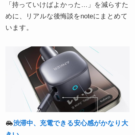
「持っていけばよかった…」を減らすた
めに、リアルな後悔談をnoteにまとめて
います。
渋滞中、充電できる安心感がかなり大
きい