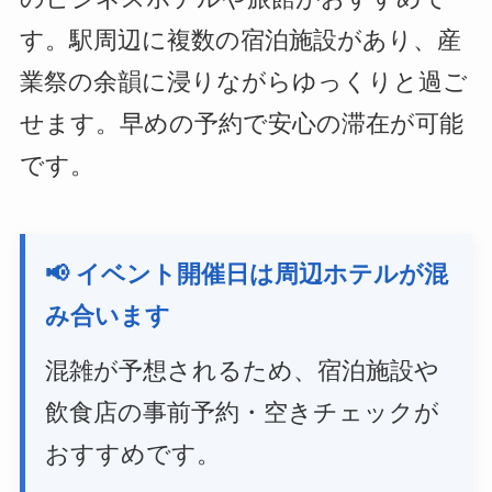
す。駅周辺に複数の宿泊施設があり、産
業祭の余韻に浸りながらゆっくりと過ご
せます。早めの予約で安心の滞在が可能
です。
📢 イベント開催日は周辺ホテルが混
み合います
混雑が予想されるため、宿泊施設や
飲食店の事前予約・空きチェックが
おすすめです。