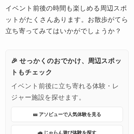
イベント前後の時間も楽しめる周辺スポ
ットがたくさんあります。お散歩がてら
立ち寄ってみてはいかがでしょうか？
🎉 せっかくのおでかけ、周辺スポッ
トもチェック
イベント前後に立ち寄れる体験・レ
ジャー施設を探せます。
🎫 アソビューで人気体験を見る
🚗 じゃらん遊び体験を探す