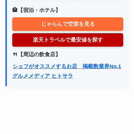
🏨【宿泊・ホテル】
じゃらんで空室を見る
楽天トラベルで最安値を探す
🍴【周辺の飲食店】
シェフがオススメするお店 掲載数業界No.1
グルメメディア ヒトサラ