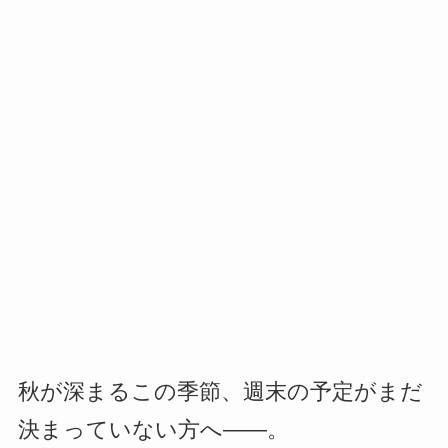
秋が深まるこの季節、週末の予定がまだ
決まっていない方へ――。