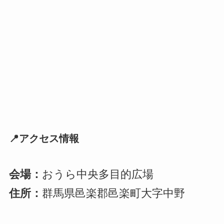
📍アクセス情報
会場：
おうら中央多目的広場
住所：
群馬県邑楽郡邑楽町大字中野