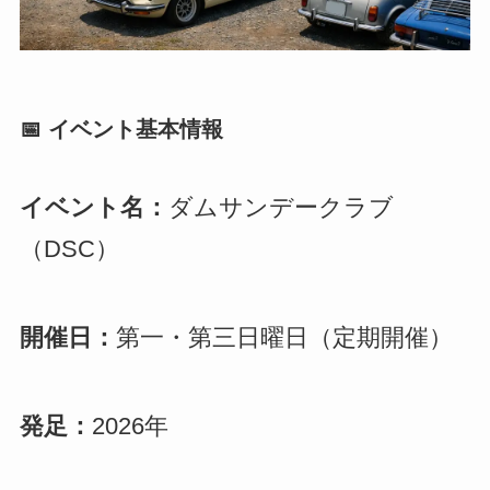
📅 イベント基本情報
イベント名：
ダムサンデークラブ
（DSC）
開催日：
第一・第三日曜日（定期開催）
発足：
2026年