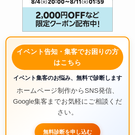
イベント告知・集客でお困りの方
はこちら
イベント集客のお悩み、無料で診断します
ホームページ制作からSNS発信、
Google集客までお気軽にご相談くだ
さい。
無料診断を申し込む