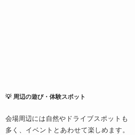
💡 周辺の遊び・体験スポット
会場周辺には自然やドライブスポットも
多く、イベントとあわせて楽しめます。