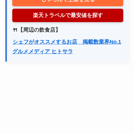
楽天トラベルで最安値を探す
🍴【周辺の飲食店】
シェフがオススメするお店 掲載数業界No.1
グルメメディア ヒトサラ