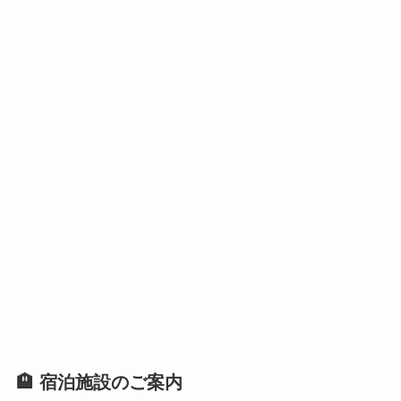
🏨 宿泊施設のご案内