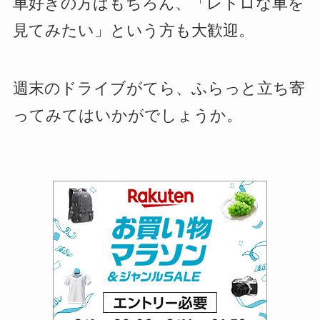
車好きの方はもちろん、「レトロな車を
見てみたい」という方も大歓迎。
週末のドライブがてら、ふらっと立ち寄
ってみてはいかがでしょうか。