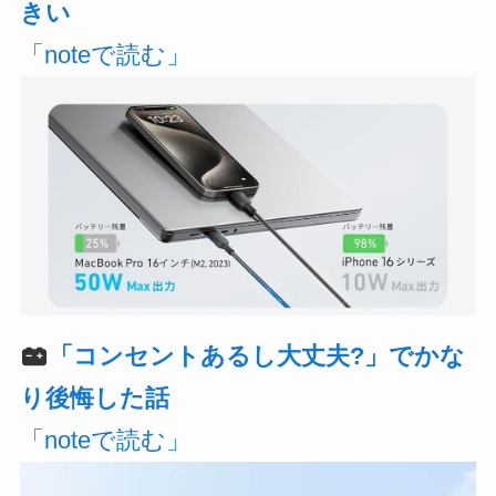
きい
「noteで読む」
「コンセントあるし大丈夫?」でかな
り後悔した話
「noteで読む」