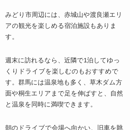
みどり市周辺には、赤城山や渡良瀬エリ
アの観光を楽しめる宿泊施設もありま
す。
週末に訪れるなら、近隣で1泊してゆっ
くりドライブを楽しむのもおすすめで
す。群馬には温泉地も多く、草木ダム方
面や桐生エリアまで足を伸ばすと、自然
と温泉を同時に満喫できます。
朝のドライブで会場へ向かい、旧車を眺