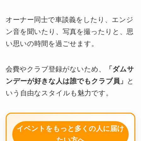
オーナー同士で車談義をしたり、エンジ
ン音を聞いたり、写真を撮ったりと、思
い思いの時間を過ごせます。
会費やクラブ登録がないため、
「ダムサ
ンデーが好きな人は誰でもクラブ員」
と
いう自由なスタイルも魅力です。
イベントをもっと多くの人に届け
たい方へ