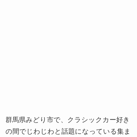
群馬県みどり市で、クラシックカー好き
の間でじわじわと話題になっている集ま