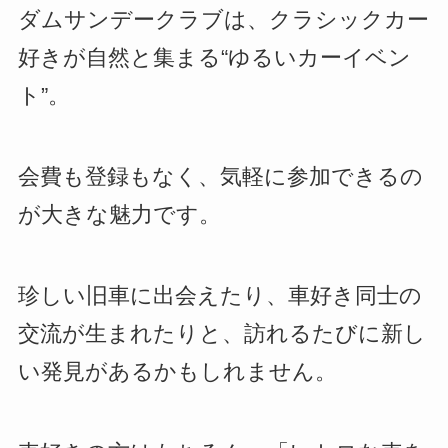
ダムサンデークラブは、クラシックカー
好きが自然と集まる“ゆるいカーイベン
ト”。
会費も登録もなく、気軽に参加できるの
が大きな魅力です。
珍しい旧車に出会えたり、車好き同士の
交流が生まれたりと、訪れるたびに新し
い発見があるかもしれません。