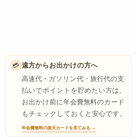
遠方からお出かけの方へ
💳
高速代・ガソリン代・旅行代の支
払いでポイントを貯めたい方は、
お出かけ前に年会費無料のカード
もチェックしておくと安心です。
年会費無料の楽天カードを見てみる