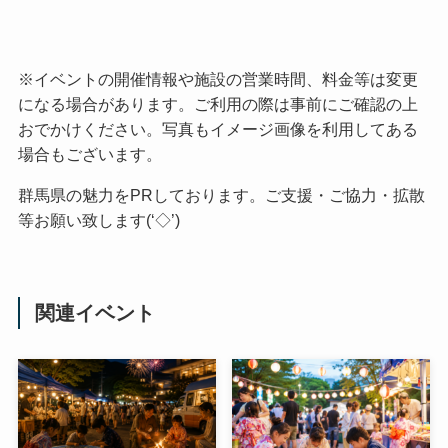
※イベントの開催情報や施設の営業時間、料金等は変更
になる場合があります。ご利用の際は事前にご確認の上
おでかけください。写真もイメージ画像を利用してある
場合もございます。
群馬県の魅力をPRしております。ご支援・ご協力・拡散
等お願い致します(‘◇’)ゞ
関連イベント