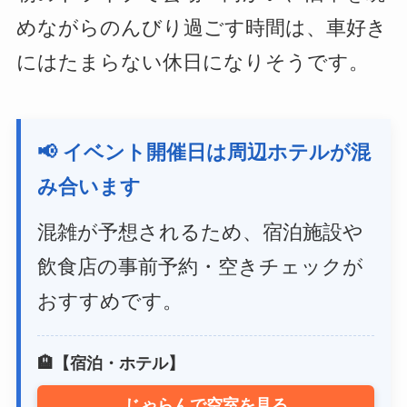
めながらのんびり過ごす時間は、車好き
にはたまらない休日になりそうです。
📢 イベント開催日は周辺ホテルが混
み合います
混雑が予想されるため、宿泊施設や
飲食店の事前予約・空きチェックが
おすすめです。
🏨【宿泊・ホテル】
じゃらんで空室を見る