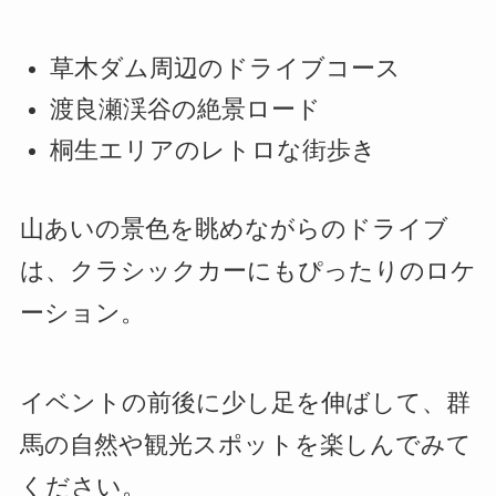
草木ダム周辺のドライブコース
渡良瀬渓谷の絶景ロード
桐生エリアのレトロな街歩き
山あいの景色を眺めながらのドライブ
は、クラシックカーにもぴったりのロケ
ーション。
イベントの前後に少し足を伸ばして、群
馬の自然や観光スポットを楽しんでみて
ください。