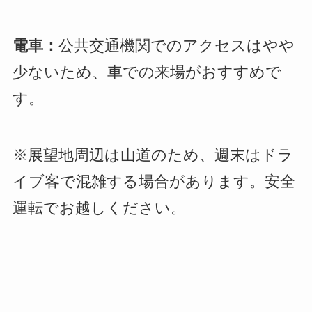
電車：
公共交通機関でのアクセスはやや
少ないため、車での来場がおすすめで
す。
※展望地周辺は山道のため、週末はドラ
イブ客で混雑する場合があります。安全
運転でお越しください。