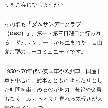
りをご存じでしょうか？
その名も
「ダムサンデークラブ
（DSC）」
。第一・第三日曜日に行われ
る「ダムサンデー」から生まれた、自由
参加型のカーコミュニティです。
1950〜70年代の英国車や欧州車、国産旧
車を中心に、愛車とともにゆったりとし
た時間を楽しめるのが魅力。登録や会費
もなく、ふらっと立ち寄れる気軽さが人
気のポイントです。