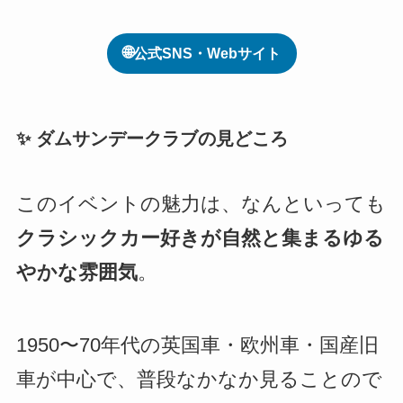
🌐
公式SNS・Webサイト
✨ ダムサンデークラブの見どころ
このイベントの魅力は、なんといっても
クラシックカー好きが自然と集まるゆる
やかな雰囲気
。
1950〜70年代の英国車・欧州車・国産旧
車が中心で、普段なかなか見ることので