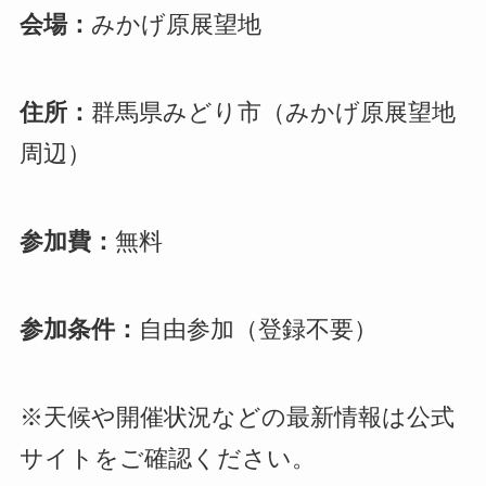
会場：
みかげ原展望地
住所：
群馬県みどり市（みかげ原展望地
周辺）
参加費：
無料
参加条件：
自由参加（登録不要）
※天候や開催状況などの最新情報は公式
サイトをご確認ください。