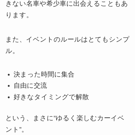
きない名車や希少車に出会えることもあ
ります。
また、イベントのルールはとてもシンプ
ル。
決まった時間に集合
自由に交流
好きなタイミングで解散
という、まさに“ゆるく楽しむカーイベ
ント”。