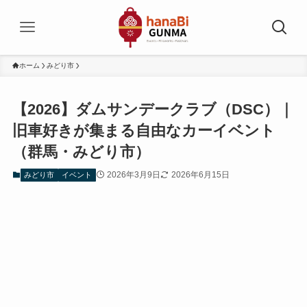
ホーム
みどり市
【2026】ダムサンデークラブ（DSC）｜
旧車好きが集まる自由なカーイベント
（群馬・みどり市）
2026年3月9日
2026年6月15日
みどり市
イベント