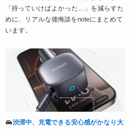
「持っていけばよかった…」を減らすた
めに、リアルな後悔談をnoteにまとめて
います。
渋滞中、充電できる安心感がかなり大