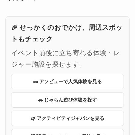
🎉 せっかくのおでかけ、周辺スポッ
トもチェック
イベント前後に立ち寄れる体験・レ
ジャー施設を探せます。
🎫 アソビューで人気体験を見る
🚗 じゃらん遊び体験を探す
🌿 アクティビティジャパンを見る