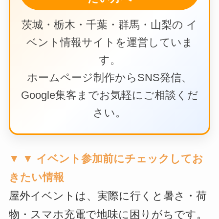
茨城・栃木・千葉・群馬・山梨の イ
ベント情報サイトを運営していま
す。
ホームページ制作からSNS発信、
Google集客までお気軽にご相談くだ
さい。
▼ ▼ イベント参加前にチェックしてお
きたい情報
屋外イベントは、実際に行くと暑さ・荷
物・スマホ充電で地味に困りがちです。