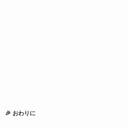
🎉 おわりに