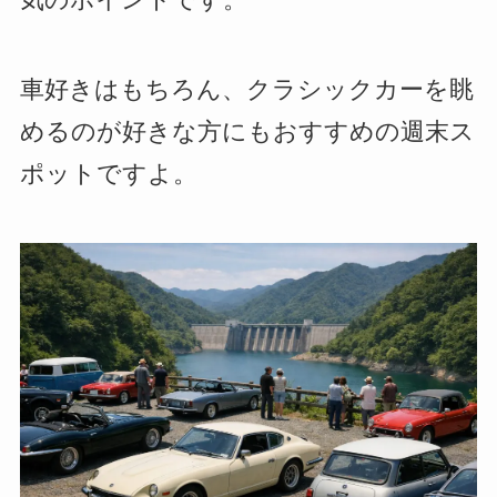
車好きはもちろん、クラシックカーを眺
めるのが好きな方にもおすすめの週末ス
ポットですよ。