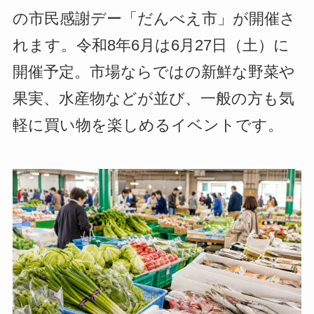
の市民感謝デー「だんべえ市」が開催さ
れます。令和8年6月は6月27日（土）に
開催予定。市場ならではの新鮮な野菜や
果実、水産物などが並び、一般の方も気
軽に買い物を楽しめるイベントです。