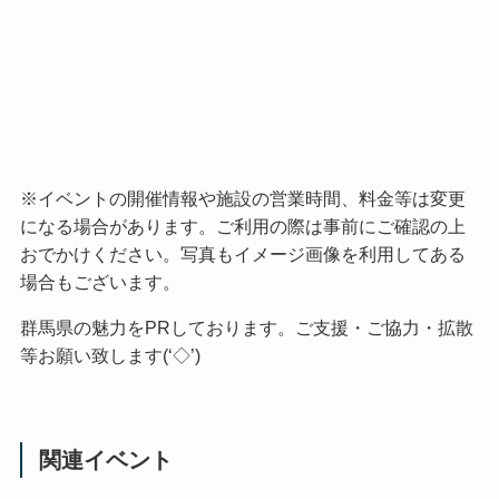
※イベントの開催情報や施設の営業時間、料金等は変更
になる場合があります。ご利用の際は事前にご確認の上
おでかけください。写真もイメージ画像を利用してある
場合もございます。
群馬県の魅力をPRしております。ご支援・ご協力・拡散
等お願い致します(‘◇’)ゞ
関連イベント