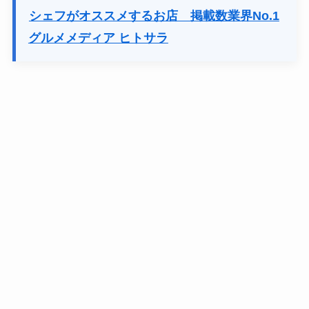
シェフがオススメするお店 掲載数業界No.1
グルメメディア ヒトサラ