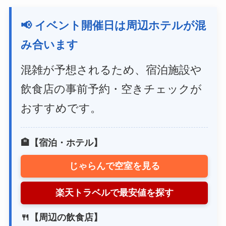
📢 イベント開催日は周辺ホテルが混
み合います
混雑が予想されるため、宿泊施設や
飲食店の事前予約・空きチェックが
おすすめです。
🏨【宿泊・ホテル】
じゃらんで空室を見る
楽天トラベルで最安値を探す
🍴【周辺の飲食店】