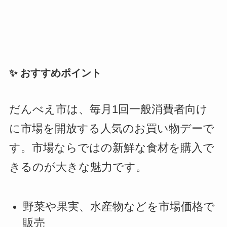
✨ おすすめポイント
だんべえ市は、毎月1回一般消費者向け
に市場を開放する人気のお買い物デーで
す。市場ならではの新鮮な食材を購入で
きるのが大きな魅力です。
野菜や果実、水産物などを市場価格で
販売