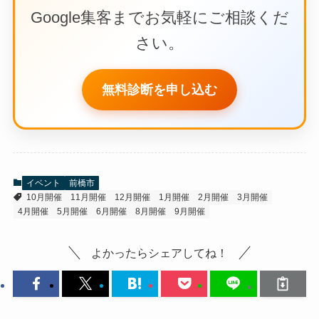
Google集客までお気軽にご相談くだ
さい。
無料診断を申し込む
イベント
前橋市
10月開催
11月開催
12月開催
1月開催
2月開催
3月開催
4月開催
5月開催
6月開催
8月開催
9月開催
よかったらシェアしてね！