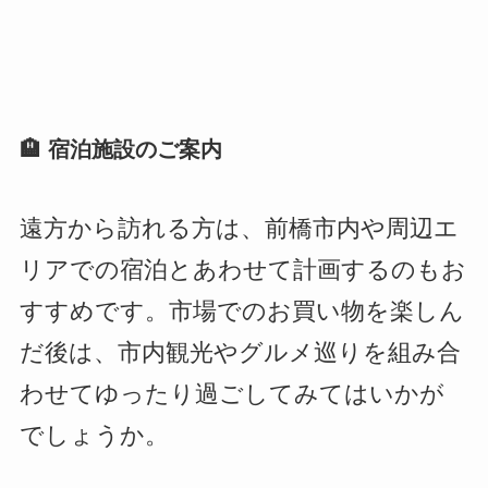
🏨 宿泊施設のご案内
遠方から訪れる方は、前橋市内や周辺エ
リアでの宿泊とあわせて計画するのもお
すすめです。市場でのお買い物を楽しん
だ後は、市内観光やグルメ巡りを組み合
わせてゆったり過ごしてみてはいかが
でしょうか。