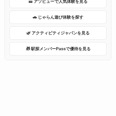
🎫 アソビューで人気体験を見る
🚗 じゃらん遊び体験を探す
🌿 アクティビティジャパンを見る
🎁 駅探メンバーPassで優待を見る