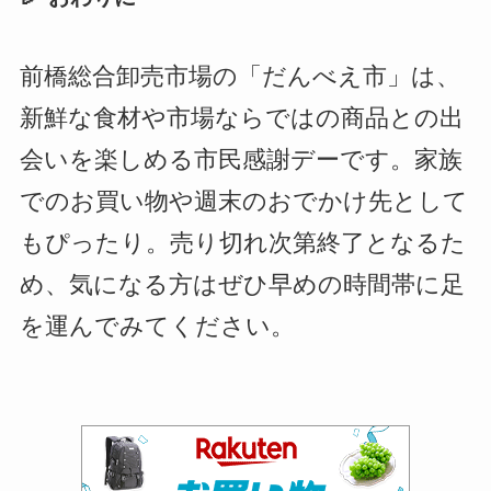
前橋総合卸売市場の「だんべえ市」は、
新鮮な食材や市場ならではの商品との出
会いを楽しめる市民感謝デーです。家族
でのお買い物や週末のおでかけ先として
もぴったり。売り切れ次第終了となるた
め、気になる方はぜひ早めの時間帯に足
を運んでみてください。