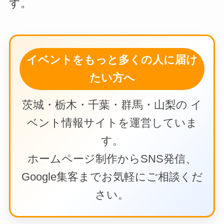
す。
イベントをもっと多くの人に届け
たい方へ
茨城・栃木・千葉・群馬・山梨の イ
ベント情報サイトを運営していま
す。
ホームページ制作からSNS発信、
Google集客までお気軽にご相談くだ
さい。