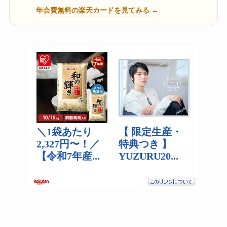
年会費無料の楽天カードを見てみる