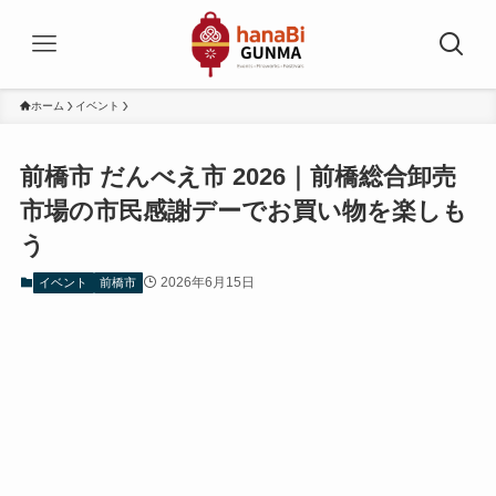
ホーム
イベント
前橋市 だんべえ市 2026｜前橋総合卸売
市場の市民感謝デーでお買い物を楽しも
う
2026年6月15日
イベント
前橋市