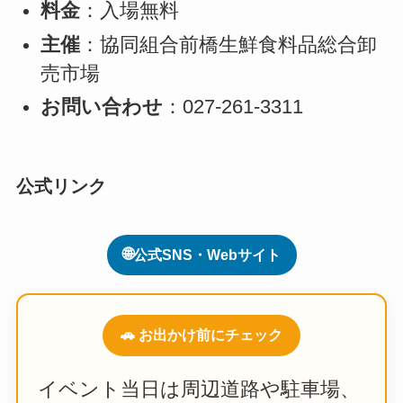
料金
：入場無料
主催
：協同組合前橋生鮮食料品総合卸
売市場
お問い合わせ
：027-261-3311
公式リンク
🌐
公式SNS・Webサイト
🚗 お出かけ前にチェック
イベント当日は周辺道路や駐車場、