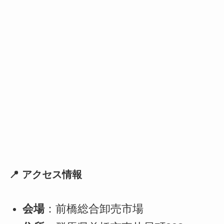
📍 アクセス情報
会場
：前橋総合卸売市場