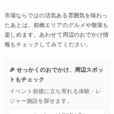
市場ならではの活気ある雰囲気を味わっ
たあとは、前橋エリアのグルメや散策も
楽しめます。あわせて周辺のおでかけ情
報もチェックしてみてください。
🎉 せっかくのおでかけ、周辺スポッ
トもチェック
イベント前後に立ち寄れる体験・レ
ジャー施設を探せます。