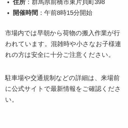
住所
：群馬県前橋市東片貝町398
開催時間
：午前8時15分開始
市場内では早朝から荷物の搬入作業が行
われています。混雑時や小さなお子様連
れの方は安全に十分ご注意ください。
駐車場や交通規制などの詳細は、来場前
に公式サイトで最新情報をご確認くださ
い。