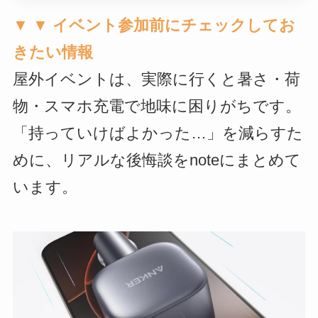
▼ ▼ イベント参加前にチェックしてお
きたい情報
屋外イベントは、実際に行くと暑さ・荷
物・スマホ充電で地味に困りがちです。
「持っていけばよかった…」を減らすた
めに、リアルな後悔談をnoteにまとめて
います。