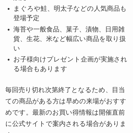
まぐろや鮭、明太子などの人気商品も
登場予定
海苔や一般食品、菓子、漬物、日用雑
貨、生花、米など幅広い商品を取り扱
い
お子様向けプレゼント企画が実施され
る場合もあります
毎回売り切れ次第終了となるため、目当
ての商品がある方は早めの来場がおすす
めです。最新のお買い得情報は開催直前
に公式サイトで案内される場合がありま