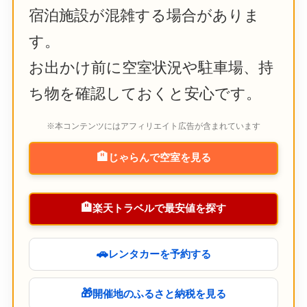
宿泊施設が混雑する場合がありま
す。
お出かけ前に空室状況や駐車場、持
ち物を確認しておくと安心です。
※本コンテンツにはアフィリエイト広告が含まれています
🏨
じゃらんで空室を見る
🏨
楽天トラベルで最安値を探す
🚗
レンタカーを予約する
🎁
開催地のふるさと納税を見る