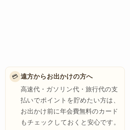
遠方からお出かけの方へ
💳
高速代・ガソリン代・旅行代の支
払いでポイントを貯めたい方は、
お出かけ前に年会費無料のカード
もチェックしておくと安心です。