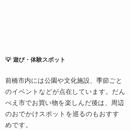
💡 遊び・体験スポット
前橋市内には公園や文化施設、季節ごと
のイベントなどが点在しています。だん
べえ市でお買い物を楽しんだ後は、周辺
のおでかけスポットを巡るのもおすす
めです。