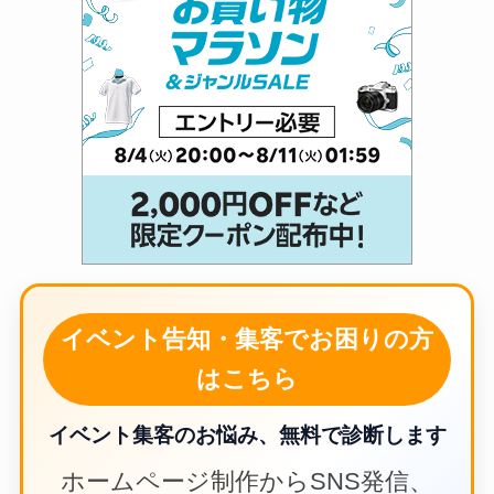
イベント告知・集客でお困りの方
はこちら
イベント集客のお悩み、無料で診断します
ホームページ制作からSNS発信、