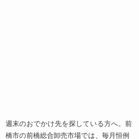
週末のおでかけ先を探している方へ。前
橋市の前橋総合卸売市場では、毎月恒例