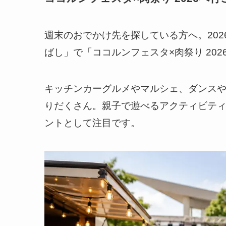
週末のおでかけ先を探している方へ。202
ばし」で「ココルンフェスタ×肉祭り 20
キッチンカーグルメやマルシェ、ダンス
りだくさん。親子で遊べるアクティビテ
ントとして注目です。