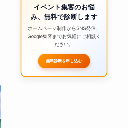
イベント集客のお悩
み、無料で診断します
ホームページ制作からSNS発信、
Google集客までお気軽にご相談く
ださい。
無料診断を申し込む