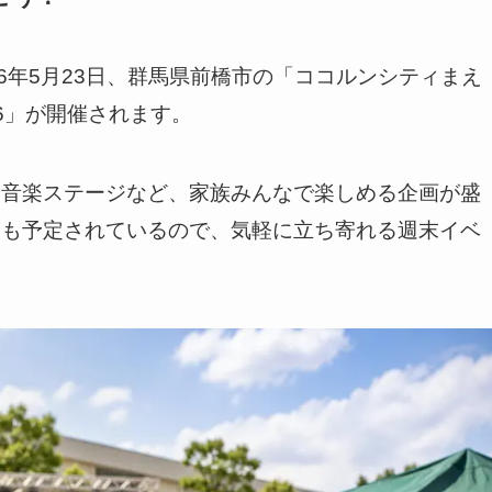
6年5月23日、群馬県前橋市の「ココルンシティまえ
26」が開催されます。
や音楽ステージなど、家族みんなで楽しめる企画が盛
ィも予定されているので、気軽に立ち寄れる週末イベ