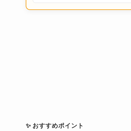
✨ おすすめポイント