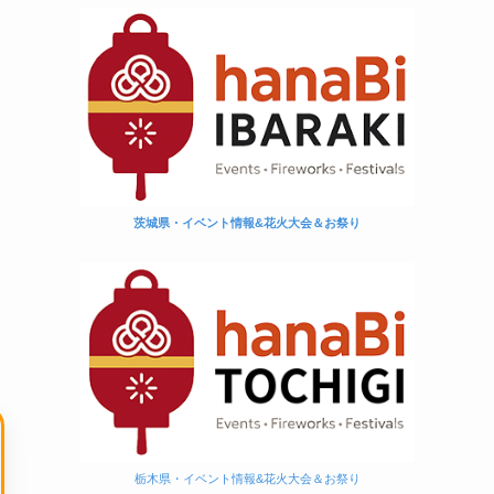
茨城県・イベント情報&花火大会＆お祭り
栃木県・イベント情報&花火大会＆お祭り