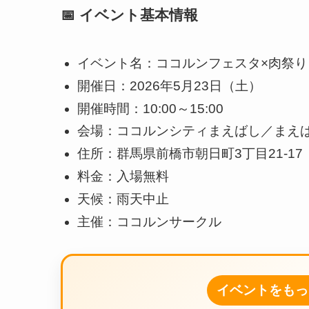
📅 イベント基本情報
イベント名：ココルンフェスタ×肉祭り 2
開催日：2026年5月23日（土）
開催時間：10:00～15:00
会場：ココルンシティまえばし／まえ
住所：群馬県前橋市朝日町3丁目21-17
料金：入場無料
天候：雨天中止
主催：ココルンサークル
イベントをもっ