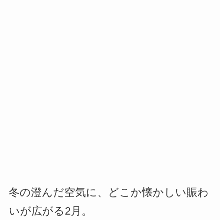
冬の澄んだ空気に、どこか懐かしい賑わ
いが広がる2月。