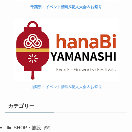
栃木県・イベント情報&花火大会＆お祭り
千葉県・イベント情報&花火大会＆お祭り