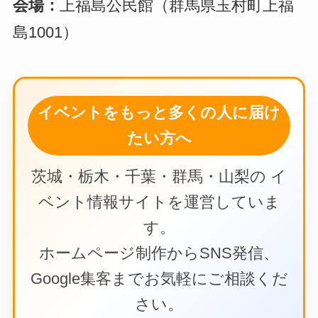
会場：
上福島公民館（群馬県玉村町上福
島1001）
イベントをもっと多くの人に届け
たい方へ
茨城・栃木・千葉・群馬・山梨の イ
ベント情報サイトを運営していま
す。
ホームページ制作からSNS発信、
Google集客までお気軽にご相談くだ
さい。