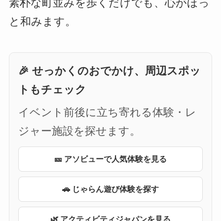
素朴な町並みを歩くだけでも、心がほっ
と和みます。
🎉 せっかくのおでかけ、周辺スポッ
トもチェック
イベント前後に立ち寄れる体験・レ
ジャー施設を探せます。
🎫 アソビューで人気体験を見る
🚗 じゃらん遊び体験を探す
🌿 アクティビティジャパンを見る