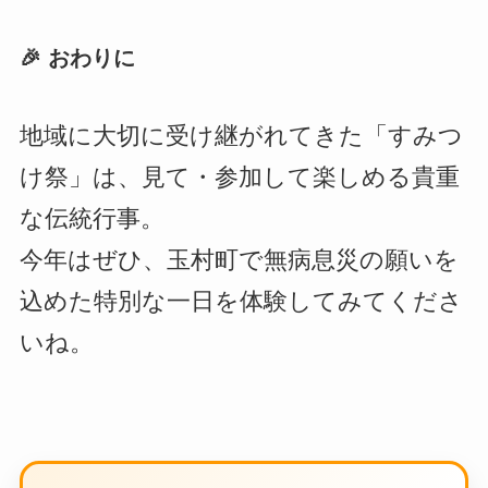
🎉 おわりに
地域に大切に受け継がれてきた「すみつ
け祭」は、見て・参加して楽しめる貴重
な伝統行事。
今年はぜひ、玉村町で無病息災の願いを
込めた特別な一日を体験してみてくださ
いね。