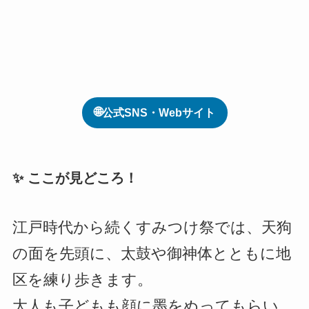
🌐
公式SNS・Webサイト
✨ ここが見どころ！
江戸時代から続くすみつけ祭では、天狗
の面を先頭に、太鼓や御神体とともに地
区を練り歩きます。
大人も子どもも顔に墨をぬってもらい、