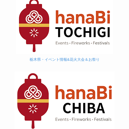
茨城県・イベント情報&花火大会＆お祭り