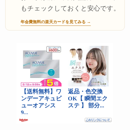
もチェックしておくと安心です。
年会費無料の楽天カードを見てみる