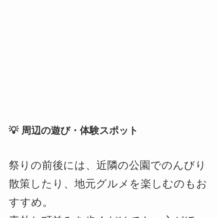
💡 周辺の遊び・体験スポット
祭りの前後には、近隣の公園でのんびり
散策したり、地元グルメを楽しむのもお
すすめ。