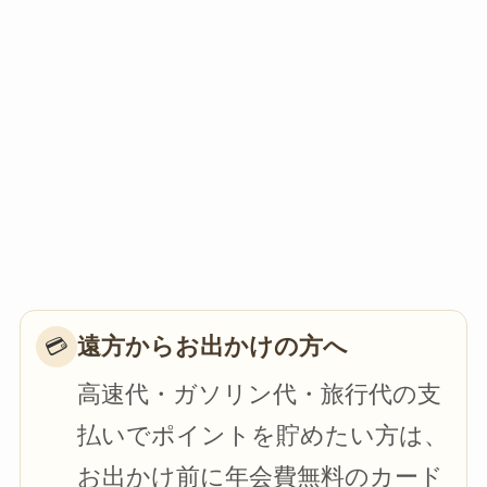
遠方からお出かけの方へ
💳
高速代・ガソリン代・旅行代の支
払いでポイントを貯めたい方は、
お出かけ前に年会費無料のカード