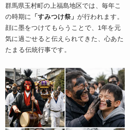
群馬県玉村町の上福島地区では、毎年こ
の時期に
「すみつけ祭」
が行われます。
顔に墨をつけてもらうことで、1年を元
気に過ごせると伝えられてきた、心あた
たまる伝統行事です。