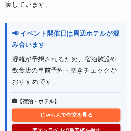
実しています。
📢 イベント開催日は周辺ホテルが混
み合います
混雑が予想されるため、宿泊施設や
飲食店の事前予約・空きチェックが
おすすめです。
🏨【宿泊・ホテル】
じゃらんで空室を見る
楽天トラベルで最安値を探す