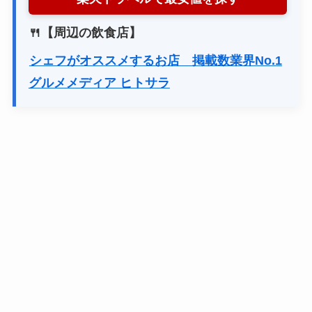
🍴【周辺の飲食店】
シェフがオススメするお店 掲載数業界No.1
グルメメディア ヒトサラ