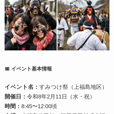
📅 イベント基本情報
イベント名：
すみつけ祭（上福島地区）
開催日：
令和8年2月11日（水・祝）
時間：
8:45〜12:00頃