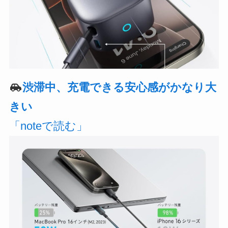
渋滞中、充電できる安心感がかなり大
きい
「noteで読む」