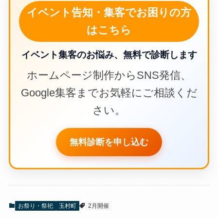
イベント告知・集客でお困りの方
はこちら
イベント集客のお悩み、無料で診断します