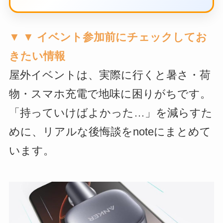
▼ ▼ イベント参加前にチェックしてお
きたい情報
屋外イベントは、実際に行くと暑さ・荷
物・スマホ充電で地味に困りがちです。
「持っていけばよかった…」を減らすた
めに、リアルな後悔談をnoteにまとめて
います。