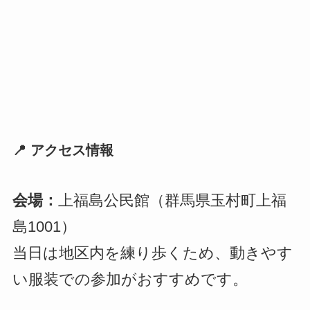
📍 アクセス情報
会場：
上福島公民館（群馬県玉村町上福
島1001）
当日は地区内を練り歩くため、動きやす
い服装での参加がおすすめです。