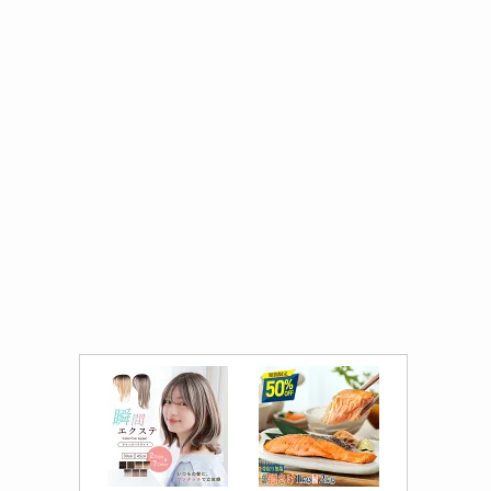
無料診断を申し込む