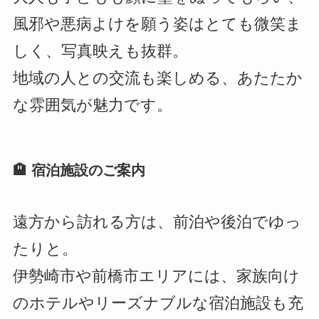
風邪や悪病よけを願う姿はとても微笑ま
しく、写真映えも抜群。
地域の人との交流も楽しめる、あたたか
な雰囲気が魅力です。
🏨 宿泊施設のご案内
遠方から訪れる方は、前泊や後泊でゆっ
たりと。
伊勢崎市や前橋市エリアには、家族向け
のホテルやリーズナブルな宿泊施設も充