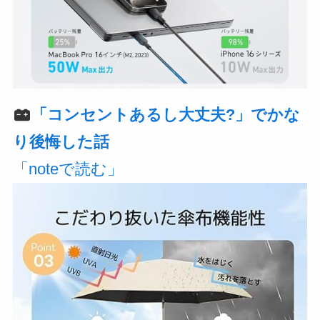
「コンセントあるし大丈夫?」でかな
り後悔した話
「noteで読む」