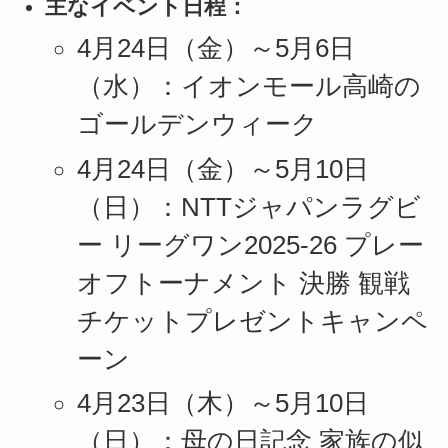
主なイベント日程：
4月24日（金）～5月6日
（水）：イオンモール高崎の
ゴールデンウィーク
4月24日（金）～5月10日
（日）：NTTジャパンラグビ
ー リーグワン2025-26 プレー
オフトーナメント 決勝 観戦
チケットプレゼントキャンペ
ーン
4月23日（木）～5月10日
（日）：母の日記念 家族の似