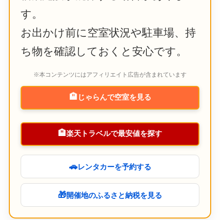
す。
お出かけ前に空室状況や駐車場、持
ち物を確認しておくと安心です。
※本コンテンツにはアフィリエイト広告が含まれています
🏨
じゃらんで空室を見る
🏨
楽天トラベルで最安値を探す
🚗
レンタカーを予約する
🎁
開催地のふるさと納税を見る