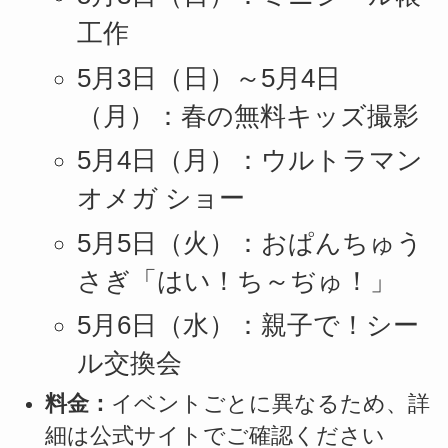
工作
5月3日（日）～5月4日
（月）：春の無料キッズ撮影
5月4日（月）：ウルトラマン
オメガ ショー
5月5日（火）：おぱんちゅう
さぎ「はい！ち～ぢゅ！」
5月6日（水）：親子で！シー
ル交換会
料金：
イベントごとに異なるため、詳
細は公式サイトでご確認ください