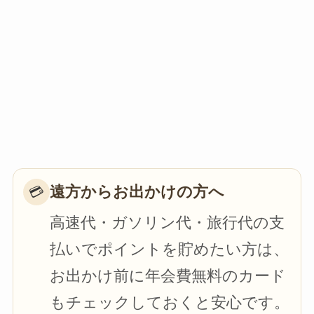
遠方からお出かけの方へ
💳
高速代・ガソリン代・旅行代の支
払いでポイントを貯めたい方は、
お出かけ前に年会費無料のカード
もチェックしておくと安心です。