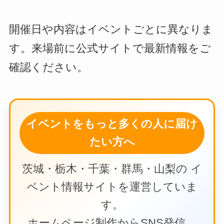
開催日や内容はイベントごとに異なりま
す。来場前に公式サイトで最新情報をご
確認ください。
イベントをもっと多くの人に届け
たい方へ
茨城・栃木・千葉・群馬・山梨の イ
ベント情報サイトを運営していま
す。
ホームページ制作からSNS発信、