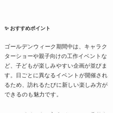
✨ おすすめポイント
ゴールデンウィーク期間中は、キャラク
ターショーや親子向けの工作イベントな
ど、子どもが楽しみやすい企画が並びま
す。日ごとに異なるイベントが開催され
るため、訪れるたびに新しい楽しみ方が
できるのも魅力です。