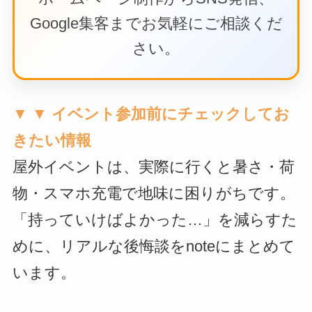
Google集客までお気軽にご相談くだ
さい。
▼ ▼ イベント参加前にチェックしてお
きたい情報
屋外イベントは、実際に行くと暑さ・荷
物・スマホ充電で地味に困りがちです。
「持っていけばよかった…」を減らすた
めに、リアルな後悔談をnoteにまとめて
います。