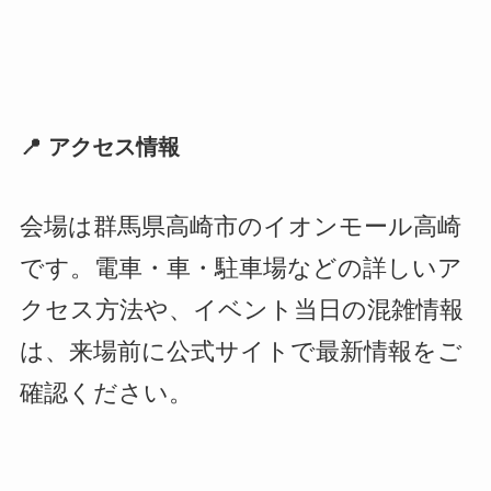
📍 アクセス情報
会場は群馬県高崎市のイオンモール高崎
です。電車・車・駐車場などの詳しいア
クセス方法や、イベント当日の混雑情報
は、来場前に公式サイトで最新情報をご
確認ください。