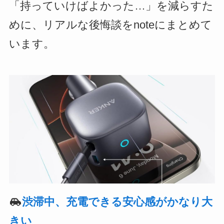
「持っていけばよかった…」を減らすた
めに、リアルな後悔談をnoteにまとめて
います。
渋滞中、充電できる安心感がかなり大
きい