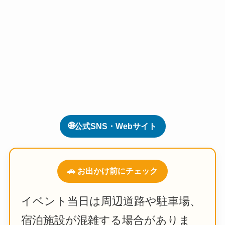
🌐
公式SNS・Webサイト
🚗 お出かけ前にチェック
イベント当日は周辺道路や駐車場、
宿泊施設が混雑する場合がありま