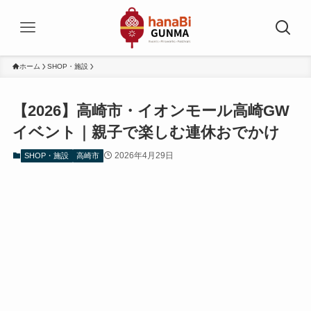
ホーム
SHOP・施設
【2026】高崎市・イオンモール高崎GW
イベント｜親子で楽しむ連休おでかけ
2026年4月29日
SHOP・施設
高崎市