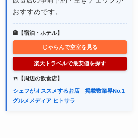
飲食店の事前予約・空きチェックが
おすすめです。
🏨【宿泊・ホテル】
じゃらんで空室を見る
楽天トラベルで最安値を探す
🍴【周辺の飲食店】
シェフがオススメするお店 掲載数業界No.1
グルメメディア ヒトサラ