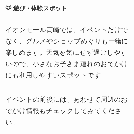
💡 遊び・体験スポット
イオンモール高崎では、イベントだけで
なく、グルメやショップめぐりも一緒に
楽しめます。天気を気にせず過ごしやす
いので、小さなお子さま連れのおでかけ
にも利用しやすいスポットです。
イベントの前後には、あわせて周辺のお
でかけ情報もチェックしてみてくださ
い。