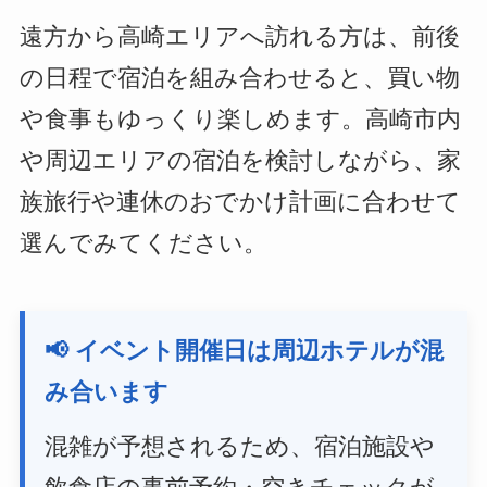
遠方から高崎エリアへ訪れる方は、前後
の日程で宿泊を組み合わせると、買い物
や食事もゆっくり楽しめます。高崎市内
や周辺エリアの宿泊を検討しながら、家
族旅行や連休のおでかけ計画に合わせて
選んでみてください。
📢 イベント開催日は周辺ホテルが混
み合います
混雑が予想されるため、宿泊施設や