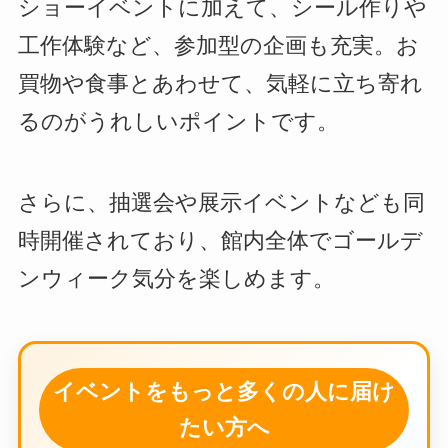
ショーイベントに加えて、シール作りや
工作体験など、参加型の企画も充実。お
買物や食事とあわせて、気軽に立ち寄れ
るのがうれしいポイントです。
さらに、抽選会や展示イベントなども同
時開催されており、館内全体でゴールデ
ンウィーク気分を楽しめます。
イベントをもっと多くの人に届け
たい方へ