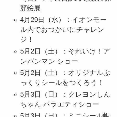
顔絵展
4月29日（水）：イオンモー
ル内でおつかいにチャレン
ジ！
5月2日（土）：それいけ！ア
ンパンマン ショー
5月2日（土）：オリジナルぷ
っくりシールをつくろう！
5月3日（日）：クレヨンしん
ちゃん バラエティショー
5月3日（日）：ミニシール帳