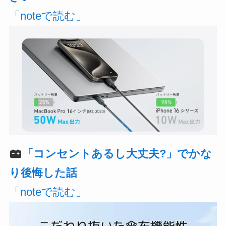
「noteで読む」
「コンセントあるし大丈夫?」でかな
り後悔した話
「noteで読む」