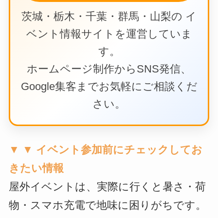
茨城・栃木・千葉・群馬・山梨の イ
ベント情報サイトを運営していま
す。
ホームページ制作からSNS発信、
Google集客までお気軽にご相談くだ
さい。
▼ ▼ イベント参加前にチェックしてお
きたい情報
屋外イベントは、実際に行くと暑さ・荷
物・スマホ充電で地味に困りがちです。