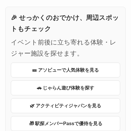
🎉 せっかくのおでかけ、周辺スポッ
トもチェック
イベント前後に立ち寄れる体験・レ
ジャー施設を探せます。
🎫 アソビューで人気体験を見る
🚗 じゃらん遊び体験を探す
🌿 アクティビティジャパンを見る
🎁 駅探メンバーPassで優待を見る