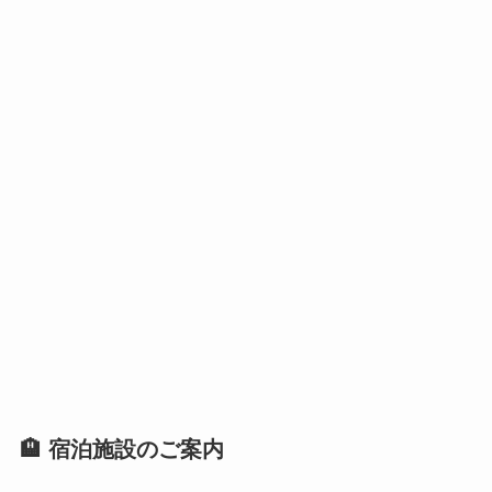
🏨 宿泊施設のご案内