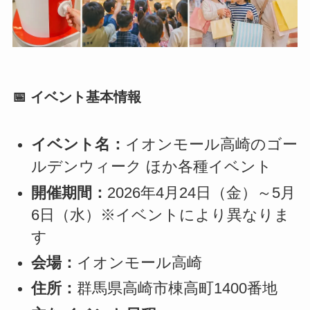
📅 イベント基本情報
イベント名：
イオンモール高崎のゴー
ルデンウィーク ほか各種イベント
開催期間：
2026年4月24日（金）～5月
6日（水）※イベントにより異なりま
す
会場：
イオンモール高崎
住所：
群馬県高崎市棟高町1400番地