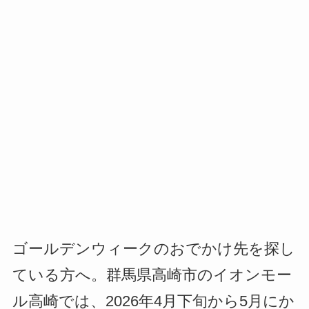
ゴールデンウィークのおでかけ先を探し
ている方へ。群馬県高崎市のイオンモー
ル高崎では、2026年4月下旬から5月にか