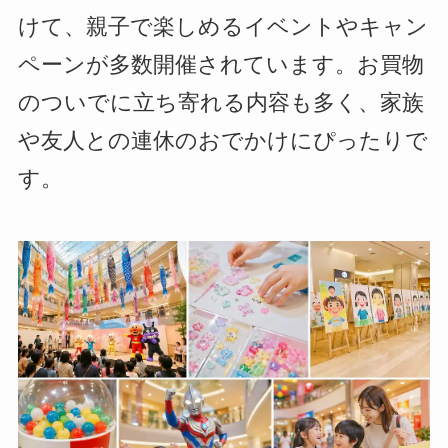
けて、親子で楽しめるイベントやキャン
ペーンが多数開催されています。お買物
のついでに立ち寄れる内容も多く、家族
や友人との連休のおでかけにぴったりで
す。