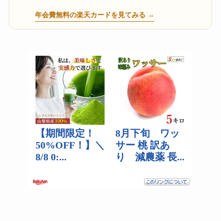
年会費無料の楽天カードを見てみる