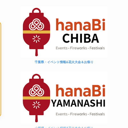
千葉県・イベント情報&花火大会＆お祭り