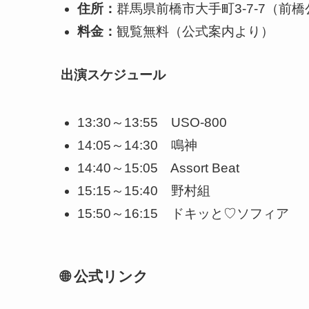
住所：
群馬県前橋市大手町3-7-7（前
料金：
観覧無料（公式案内より）
出演スケジュール
13:30～13:55 USO-800
14:05～14:30 鳴神
14:40～15:05 Assort Beat
15:15～15:40 野村組
15:50～16:15 ドキッと♡ソフィア
🌐 公式リンク