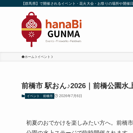
【群馬県】で開催されるイベント・花火大会・お祭りの場所や開催
ホーム
イベント
前橋市 駅おん♪2026｜前橋公
2026年7月6日
イベント
前橋市
初夏のおでかけを楽しみたい方へ。前橋市
公園の水上ステージで臨時開催されます