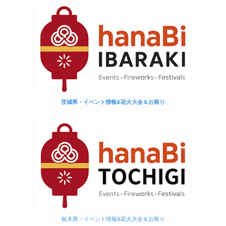
茨城県・イベント情報&花火大会＆お祭り
栃木県・イベント情報&花火大会＆お祭り