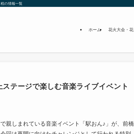
日程の情報一覧
ホーム
花火大会・花
園水上ステージで楽しむ音楽ライブイベント
で親しまれている音楽イベント「駅おん♪」が、前橋
。今回は再開に向けたチャレンジとして行われる特別