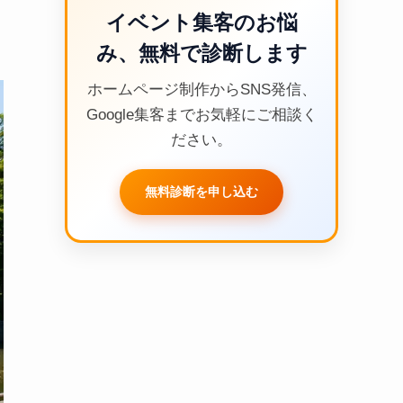
イベント集客のお悩
み、無料で診断します
ホームページ制作からSNS発信、
Google集客までお気軽にご相談く
ださい。
無料診断を申し込む