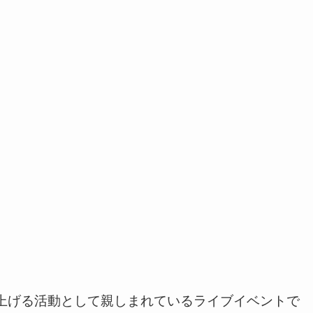
上げる活動として親しまれているライブイベントで