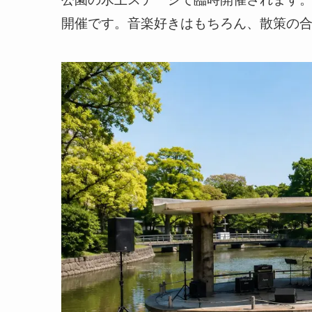
開催です。音楽好きはもちろん、散策の