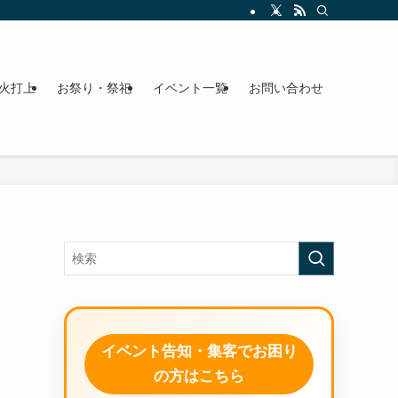
火打上
お祭り・祭祀
イベント一覧
お問い合わせ
イベント告知・集客でお困り
の方はこちら