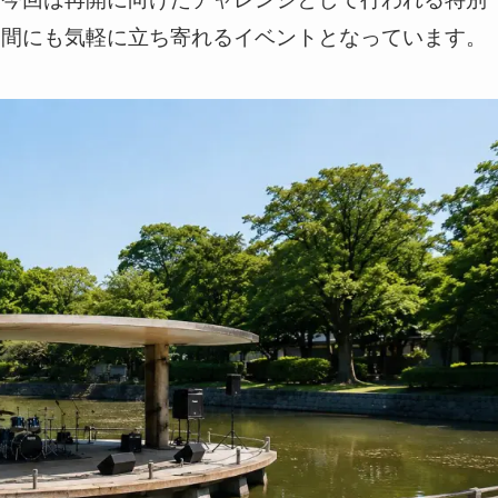
合間にも気軽に立ち寄れるイベントとなっています。