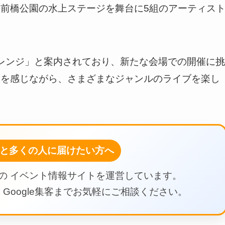
前橋公園の水上ステージを舞台に5組のアーティス
レンジ」と案内されており、新たな会場での開催に挑
然を感じながら、さまざまなジャンルのライブを楽し
と多くの人に届けたい方へ
の イベント情報サイトを運営しています。
Google集客までお気軽にご相談ください。