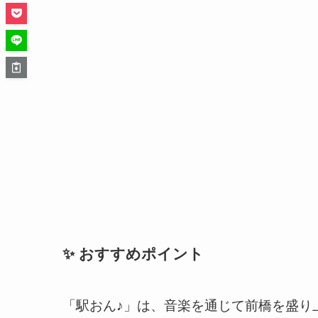
✨ おすすめポイント
「駅おん♪」は、音楽を通じて前橋を盛り