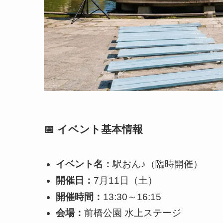
📅 イベント基本情報
イベント名：
駅おん♪（臨時開催）
開催日：
7月11日（土）
開催時間：
13:30～16:15
会場：
前橋公園 水上ステージ