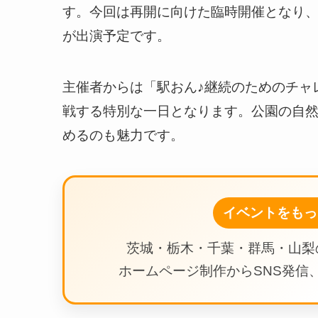
す。今回は再開に向けた臨時開催となり、
が出演予定です。
主催者からは「駅おん♪継続のためのチャ
戦する特別な一日となります。公園の自
めるのも魅力です。
イベントをもっ
茨城・栃木・千葉・群馬・山梨
ホームページ制作からSNS発信、